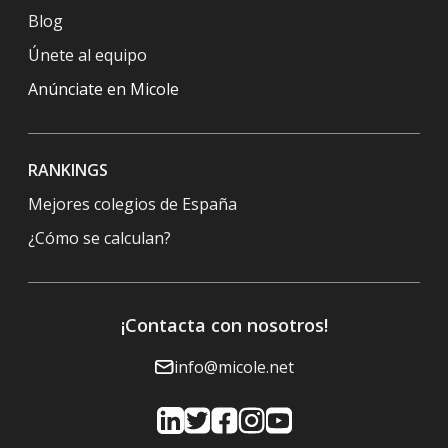
Blog
Únete al equipo
Anúnciate en Micole
RANKINGS
Mejores colegios de España
¿Cómo se calculan?
¡Contacta con nosotros!
info@micole.net