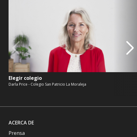
Elegir colegio
Darla Price - Colegio San Patricio La Moraleja
ACERCA DE
Prensa