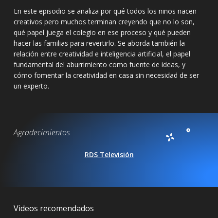
En este episodio se analiza por qué todos los niños nacen
creativos pero muchos terminan creyendo que no lo son,
qué papel juega el colegio en ese proceso y qué pueden
hacer las familias para revertirlo. Se aborda también la
relación entre creatividad e inteligencia artificial, el papel
fundamental del aburrimiento como fuente de ideas, y
cómo fomentar la creatividad en casa sin necesidad de ser
un experto.
Agradecimientos
RDS Televisión
Videos recomendados