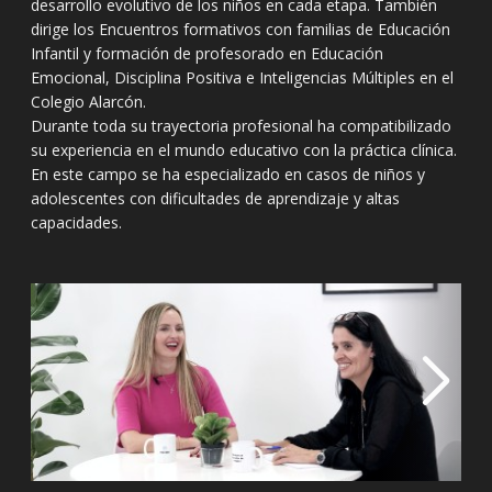
desarrollo evolutivo de los niños en cada etapa. También
dirige los Encuentros formativos con familias de Educación
Infantil y formación de profesorado en Educación
Emocional, Disciplina Positiva e Inteligencias Múltiples en el
Colegio Alarcón.
Durante toda su trayectoria profesional ha compatibilizado
su experiencia en el mundo educativo con la práctica clínica.
En este campo se ha especializado en casos de niños y
adolescentes con dificultades de aprendizaje y altas
capacidades.