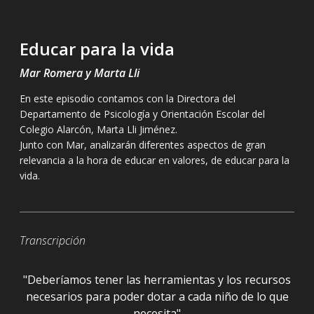
Educar para la vida
Mar Romera y Marta Lli
En este episodio contamos con la Directora del
Departamento de Psicología y Orientación Escolar del
Colegio Alarcón, Marta Lli Jiménez.
Junto con Mar, analizarán diferentes aspectos de gran
relevancia a la hora de educar en valores, de educar para la
vida.
Transcripción
"Deberíamos tener las herramientas y los recursos
necesarios para poder dotar a cada niño de lo que
necesita"