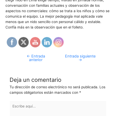
conversación con familias actuales y observación de los
aspectos no comerciales: cómo se trata a los niños y cómo se
comunica el equipo. La mejor pedagogía mal aplicada vale
menos que un nido sencillo con personal cálido y estable.
Confía más en la observación que en el folleto.
←
Entrada
Entrada siguiente
anterior
→
Deja un comentario
Tu dirección de correo electrónico no será publicada.
Los
campos obligatorios están marcados con
*
Escribe
aquí...