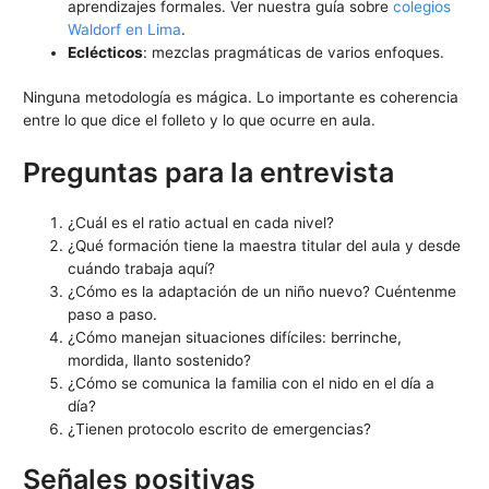
aprendizajes formales. Ver nuestra guía sobre
colegios
Waldorf en Lima
.
Eclécticos
: mezclas pragmáticas de varios enfoques.
Ninguna metodología es mágica. Lo importante es coherencia
entre lo que dice el folleto y lo que ocurre en aula.
Preguntas para la entrevista
¿Cuál es el ratio actual en cada nivel?
¿Qué formación tiene la maestra titular del aula y desde
cuándo trabaja aquí?
¿Cómo es la adaptación de un niño nuevo? Cuéntenme
paso a paso.
¿Cómo manejan situaciones difíciles: berrinche,
mordida, llanto sostenido?
¿Cómo se comunica la familia con el nido en el día a
día?
¿Tienen protocolo escrito de emergencias?
Señales positivas