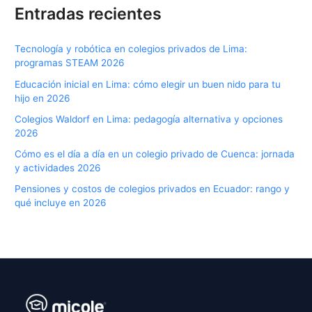
Entradas recientes
Tecnología y robótica en colegios privados de Lima:
programas STEAM 2026
Educación inicial en Lima: cómo elegir un buen nido para tu
hijo en 2026
Colegios Waldorf en Lima: pedagogía alternativa y opciones
2026
Cómo es el día a día en un colegio privado de Cuenca: jornada
y actividades 2026
Pensiones y costos de colegios privados en Ecuador: rango y
qué incluye en 2026