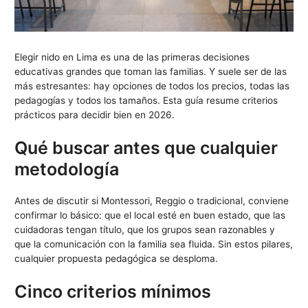
Elegir nido en Lima es una de las primeras decisiones
educativas grandes que toman las familias. Y suele ser de las
más estresantes: hay opciones de todos los precios, todas las
pedagogías y todos los tamaños. Esta guía resume criterios
prácticos para decidir bien en 2026.
Qué buscar antes que cualquier
metodología
Antes de discutir si Montessori, Reggio o tradicional, conviene
confirmar lo básico: que el local esté en buen estado, que las
cuidadoras tengan título, que los grupos sean razonables y
que la comunicación con la familia sea fluida. Sin estos pilares,
cualquier propuesta pedagógica se desploma.
Cinco criterios mínimos