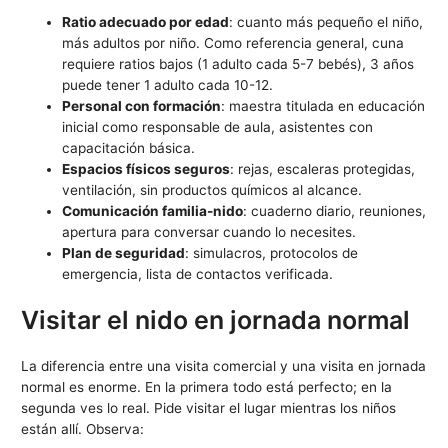
Ratio adecuado por edad
: cuanto más pequeño el niño,
más adultos por niño. Como referencia general, cuna
requiere ratios bajos (1 adulto cada 5-7 bebés), 3 años
puede tener 1 adulto cada 10-12.
Personal con formación
: maestra titulada en educación
inicial como responsable de aula, asistentes con
capacitación básica.
Espacios físicos seguros
: rejas, escaleras protegidas,
ventilación, sin productos químicos al alcance.
Comunicación familia-nido
: cuaderno diario, reuniones,
apertura para conversar cuando lo necesites.
Plan de seguridad
: simulacros, protocolos de
emergencia, lista de contactos verificada.
Visitar el nido en jornada normal
La diferencia entre una visita comercial y una visita en jornada
normal es enorme. En la primera todo está perfecto; en la
segunda ves lo real. Pide visitar el lugar mientras los niños
están allí. Observa: