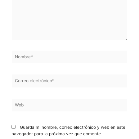
Nombre*
Correo
electrónico*
Web
Guarda mi nombre, correo electrónico y web en este
navegador para la próxima vez que comente.