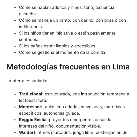
Cómo se hablan adultos y niños: tono, paciencia,
escucha.
Cómo se maneja un llanto: con cariño, con prisa o con
indiferencia.
Si los niños tienen iniciativa o están pasivamente
sentados.
Si los baños están limpios y accesibles.
Cómo se gestiona el momento de la comida.
Metodologías frecuentes en Lima
La oferta es variada:
Tradicional
: estructurada, con introducción temprana a
lectoescritura.
Montessori
: aulas con edades mezcladas, materiales
específicos, autonomía guiada.
Reggio Emilia
: proyectos emergentes desde los
intereses del niño, documentación visible.
Waldorf
: ritmos marcados, juego libre, postergación de