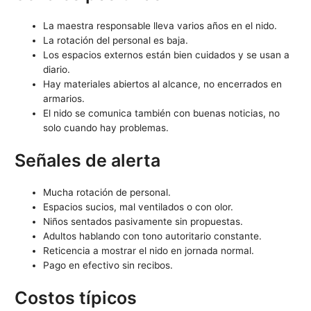
La maestra responsable lleva varios años en el nido.
La rotación del personal es baja.
Los espacios externos están bien cuidados y se usan a
diario.
Hay materiales abiertos al alcance, no encerrados en
armarios.
El nido se comunica también con buenas noticias, no
solo cuando hay problemas.
Señales de alerta
Mucha rotación de personal.
Espacios sucios, mal ventilados o con olor.
Niños sentados pasivamente sin propuestas.
Adultos hablando con tono autoritario constante.
Reticencia a mostrar el nido en jornada normal.
Pago en efectivo sin recibos.
Costos típicos