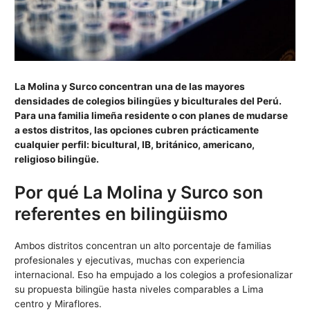
La Molina y Surco concentran una de las mayores
densidades de colegios bilingües y biculturales del Perú.
Para una familia limeña residente o con planes de mudarse
a estos distritos, las opciones cubren prácticamente
cualquier perfil: bicultural, IB, británico, americano,
religioso bilingüe.
Por qué La Molina y Surco son
referentes en bilingüismo
Ambos distritos concentran un alto porcentaje de familias
profesionales y ejecutivas, muchas con experiencia
internacional. Eso ha empujado a los colegios a profesionalizar
su propuesta bilingüe hasta niveles comparables a Lima
centro y Miraflores.