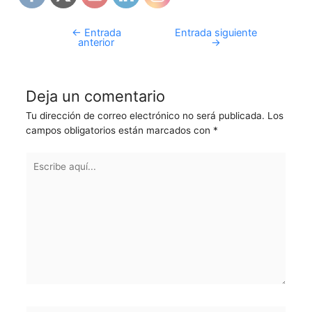
←
Entrada
Entrada siguiente
anterior
→
Deja un comentario
Tu dirección de correo electrónico no será publicada.
Los
campos obligatorios están marcados con
*
Escribe
aquí...