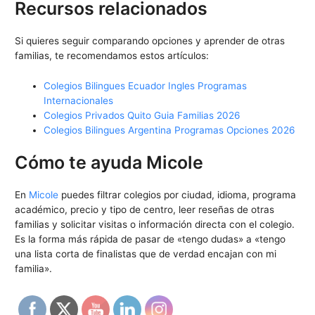
Recursos relacionados
Si quieres seguir comparando opciones y aprender de otras
familias, te recomendamos estos artículos:
Colegios Bilingues Ecuador Ingles Programas
Internacionales
Colegios Privados Quito Guia Familias 2026
Colegios Bilingues Argentina Programas Opciones 2026
Cómo te ayuda Micole
En
Micole
puedes filtrar colegios por ciudad, idioma, programa
académico, precio y tipo de centro, leer reseñas de otras
familias y solicitar visitas o información directa con el colegio.
Es la forma más rápida de pasar de «tengo dudas» a «tengo
una lista corta de finalistas que de verdad encajan con mi
familia».