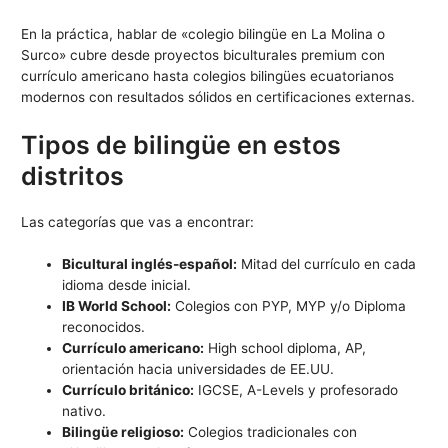
En la práctica, hablar de «colegio bilingüe en La Molina o
Surco» cubre desde proyectos biculturales premium con
currículo americano hasta colegios bilingües ecuatorianos
modernos con resultados sólidos en certificaciones externas.
Tipos de bilingüe en estos
distritos
Las categorías que vas a encontrar:
Bicultural inglés-español:
Mitad del currículo en cada
idioma desde inicial.
IB World School:
Colegios con PYP, MYP y/o Diploma
reconocidos.
Currículo americano:
High school diploma, AP,
orientación hacia universidades de EE.UU.
Currículo británico:
IGCSE, A-Levels y profesorado
nativo.
Bilingüe religioso:
Colegios tradicionales con