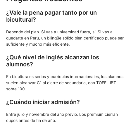
¿Vale la pena pagar tanto por un
bicultural?
Depende del plan. Si vas a universidad fuera, sí. Si vas a
quedarte en Perú, un bilingüe sólido bien certificado puede ser
suficiente y mucho más eficiente.
¿Qué nivel de inglés alcanzan los
alumnos?
En biculturales serios y currículos internacionales, los alumnos
suelen alcanzar C1 al cierre de secundaria, con TOEFL iBT
sobre 100.
¿Cuándo iniciar admisión?
Entre julio y noviembre del año previo. Los premium cierran
cupos antes de fin de año.