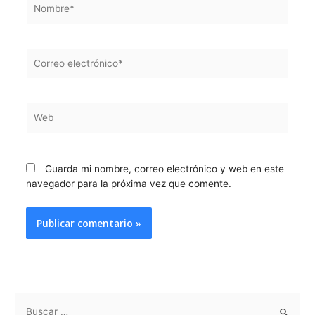
Nombre*
Correo
electrónico*
Web
Guarda mi nombre, correo electrónico y web en este
navegador para la próxima vez que comente.
B