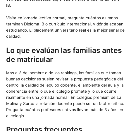
IB.
Visita en jornada lectiva normal, pregunta cuántos alumnos
terminan Diploma IB o currículo internacional, y dónde acaban
estudiando. El placement universitario real es la mejor señal de
calidad.
Lo que evalúan las familias antes
de matricular
Más allá del nombre o de los rankings, las familias que toman
buenas decisiones suelen revisar la propuesta pedagógica del
centro, la calidad del equipo docente, el ambiente del aula y la
coherencia entre lo que el colegio promete y lo que ocurre
realmente en una jornada normal. En colegios premium de La
Molina y Surco la rotación docente puede ser un factor crítico.
Pregunta cuántos profesores nativos llevan más de 3 años en
el colegio.
Preguntas frecuentes