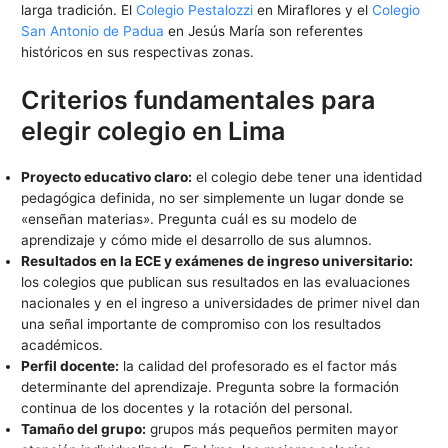
larga tradición. El
Colegio Pestalozzi
en Miraflores y el
Colegio
San Antonio de Padua
en Jesús María son referentes
históricos en sus respectivas zonas.
Criterios fundamentales para
elegir colegio en Lima
Proyecto educativo claro:
el colegio debe tener una identidad
pedagógica definida, no ser simplemente un lugar donde se
«enseñan materias». Pregunta cuál es su modelo de
aprendizaje y cómo mide el desarrollo de sus alumnos.
Resultados en la ECE y exámenes de ingreso universitario:
los colegios que publican sus resultados en las evaluaciones
nacionales y en el ingreso a universidades de primer nivel dan
una señal importante de compromiso con los resultados
académicos.
Perfil docente:
la calidad del profesorado es el factor más
determinante del aprendizaje. Pregunta sobre la formación
continua de los docentes y la rotación del personal.
Tamaño del grupo:
grupos más pequeños permiten mayor