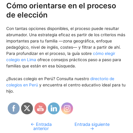
Cómo orientarse en el proceso
de elección
Con tantas opciones disponibles, el proceso puede resultar
abrumador. Una estrategia eficaz es partir de los criterios más
importantes para tu familia —zona geográfica, enfoque
pedagógico, nivel de inglés, costes— y filtrar a partir de ahí.
Para profundizar en el proceso, la guía sobre
cómo elegir
colegio en Lima
ofrece consejos prácticos paso a paso para
familias que están en esa búsqueda.
¿Buscas colegio en Perú? Consulta nuestro
directorio de
colegios en Perú
y encuentra el centro educativo ideal para tu
hijo.
←
Entrada
Entrada siguiente
anterior
→