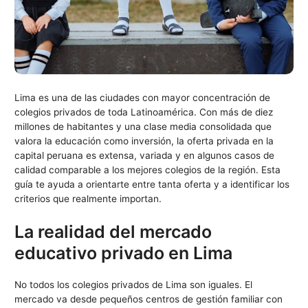
Lima es una de las ciudades con mayor concentración de
colegios privados de toda Latinoamérica. Con más de diez
millones de habitantes y una clase media consolidada que
valora la educación como inversión, la oferta privada en la
capital peruana es extensa, variada y en algunos casos de
calidad comparable a los mejores colegios de la región. Esta
guía te ayuda a orientarte entre tanta oferta y a identificar los
criterios que realmente importan.
La realidad del mercado
educativo privado en Lima
No todos los colegios privados de Lima son iguales. El
mercado va desde pequeños centros de gestión familiar con