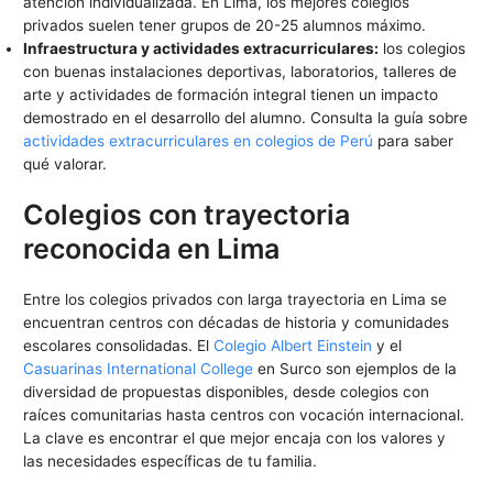
atención individualizada. En Lima, los mejores colegios
privados suelen tener grupos de 20-25 alumnos máximo.
Infraestructura y actividades extracurriculares:
los colegios
con buenas instalaciones deportivas, laboratorios, talleres de
arte y actividades de formación integral tienen un impacto
demostrado en el desarrollo del alumno. Consulta la guía sobre
actividades extracurriculares en colegios de Perú
para saber
qué valorar.
Colegios con trayectoria
reconocida en Lima
Entre los colegios privados con larga trayectoria en Lima se
encuentran centros con décadas de historia y comunidades
escolares consolidadas. El
Colegio Albert Einstein
y el
Casuarinas International College
en Surco son ejemplos de la
diversidad de propuestas disponibles, desde colegios con
raíces comunitarias hasta centros con vocación internacional.
La clave es encontrar el que mejor encaja con los valores y
las necesidades específicas de tu familia.