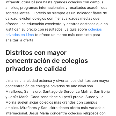
infraestructura básica hasta grandes colegios con campus
amplios, programas internacionales y resultados académicos
sobresalientes. El precio no siempre es un indicador fiable de
calidad: existen colegios con mensualidades medias que
ofrecen una educación excelente, y centros costosos que no
justifican su precio con resultados. La guía sobre
colegios
privados en Lima
te ofrece un marco más completo para
analizar la oferta.
Distritos con mayor
concentración de colegios
privados de calidad
Lima es una ciudad extensa y diversa. Los distritos con mayor
concentración de colegios privados de alto nivel son
Miraflores, San Isidro, Santiago de Surco, La Molina, San Borja
y Jesús María. Cada zona tiene su perfil propio. Surco y La
Molina suelen alojar colegios más grandes con campus
amplios. Miraflores y San Isidro tienen oferta más variada e
internacional. Jesús María concentra colegios religiosos con