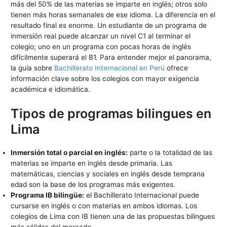
más del 50% de las materias se imparte en inglés; otros solo
tienen más horas semanales de ese idioma. La diferencia en el
resultado final es enorme. Un estudiante de un programa de
inmersión real puede alcanzar un nivel C1 al terminar el
colegio; uno en un programa con pocas horas de inglés
difícilmente superará el B1. Para entender mejor el panorama,
la guía sobre
Bachillerato Internacional en Perú
ofrece
información clave sobre los colegios con mayor exigencia
académica e idiomática.
Tipos de programas bilingues en
Lima
Inmersión total o parcial en inglés:
parte o la totalidad de las
materias se imparte en inglés desde primaria. Las
matemáticas, ciencias y sociales en inglés desde temprana
edad son la base de los programas más exigentes.
Programa IB bilingüe:
el Bachillerato Internacional puede
cursarse en inglés o con materias en ambos idiomas. Los
colegios de Lima con IB tienen una de las propuestas bilingues