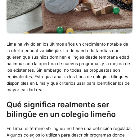
Lima ha vivido en los últimos años un crecimiento notable de
la oferta educativa bilingüe. La demanda de familias que
quieren que sus hijos dominen el inglés desde temprana edad
ha impulsado la apertura de nuevos programas y la mejora de
los existentes. Sin embargo, no todas las propuestas son
equivalentes. Esta guía analiza los tipos de colegios bilingues
disponibles en Lima y qué criterios usar para identificar los de
mayor calidad real.
Qué significa realmente ser
bilingüe en un colegio limeño
En Lima, el término «bilingüe» no tiene una definición regulada.
Algunos colegios lo utilizan para describir programas donde