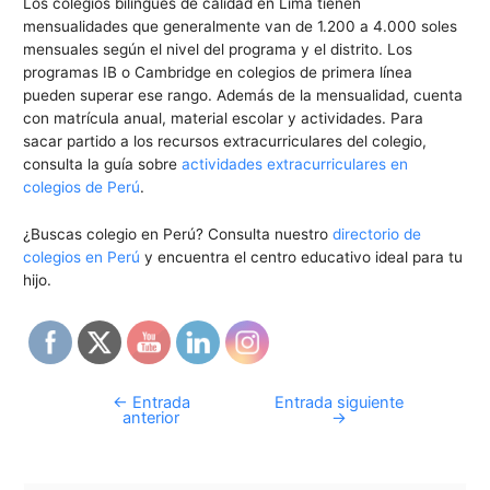
Los colegios bilingues de calidad en Lima tienen
mensualidades que generalmente van de 1.200 a 4.000 soles
mensuales según el nivel del programa y el distrito. Los
programas IB o Cambridge en colegios de primera línea
pueden superar ese rango. Además de la mensualidad, cuenta
con matrícula anual, material escolar y actividades. Para
sacar partido a los recursos extracurriculares del colegio,
consulta la guía sobre
actividades extracurriculares en
colegios de Perú
.
¿Buscas colegio en Perú? Consulta nuestro
directorio de
colegios en Perú
y encuentra el centro educativo ideal para tu
hijo.
←
Entrada
Entrada siguiente
anterior
→