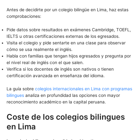
Antes de decidirte por un colegio bilingüe en Lima, haz estas
comprobaciones:
Pide datos sobre resultados en exámenes Cambridge, TOEFL,
IELTS u otras certificaciones externas de los egresados.
Visita el colegio y pide sentarte en una clase para observar
cómo se usa realmente el inglés.
Habla con familias que tengan hijos egresados y pregunta por
el nivel real de inglés con el que salen.
Verifica si los docentes de inglés son nativos o tienen
certificación avanzada en enseñanza del idioma.
La guía sobre
colegios internacionales en Lima con programas
bilingues
analiza en profundidad las opciones con mayor
reconocimiento académico en la capital peruana.
Coste de los colegios bilingues
en Lima