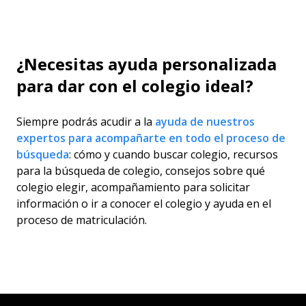
¿Necesitas ayuda personalizada
para dar con el colegio ideal?
Siempre podrás acudir a la
ayuda de nuestros
expertos para acompañarte en todo el proceso de
búsqueda
: cómo y cuando buscar colegio, recursos
para la búsqueda de colegio, consejos sobre qué
colegio elegir, acompañamiento para solicitar
información o ir a conocer el colegio y ayuda en el
proceso de matriculación.