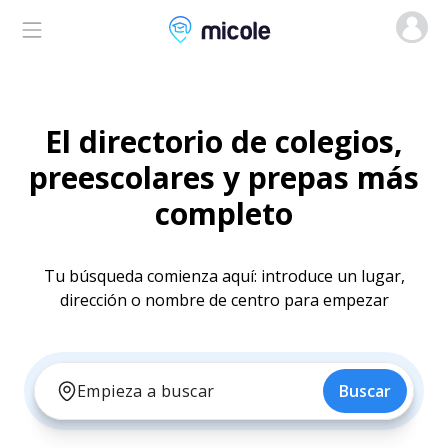
Micole, buscador de colegios
El directorio de colegios,
preescolares y prepas más
completo
Tu búsqueda comienza aquí: introduce un lugar,
dirección o nombre de centro para empezar
Buscar