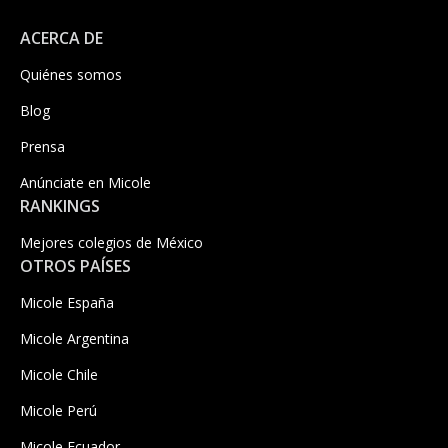
ACERCA DE
Quiénes somos
Blog
Prensa
Anúnciate en Micole
RANKINGS
Mejores colegios de México
OTROS PAÍSES
Micole España
Micole Argentina
Micole Chile
Micole Perú
Micole Ecuador