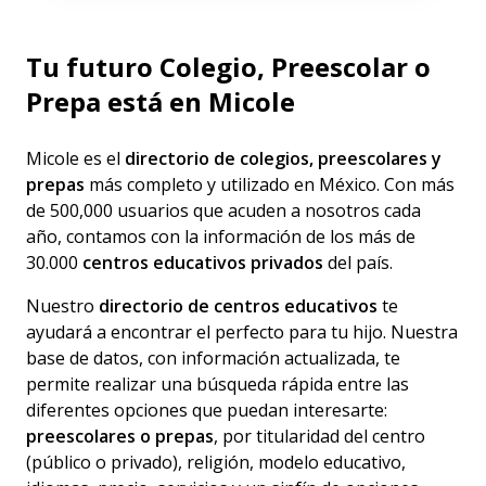
Tu futuro Colegio, Preescolar o
Prepa está en Micole
Micole es el
directorio de colegios, preescolares y
prepas
más completo y utilizado en México. Con más
de 500,000 usuarios que acuden a nosotros cada
año, contamos con la información de los más de
30.000
centros educativos privados
del país.
Nuestro
directorio de centros educativos
te
ayudará a encontrar el perfecto para tu hijo. Nuestra
base de datos, con información actualizada, te
permite realizar una búsqueda rápida entre las
diferentes opciones que puedan interesarte:
preescolares o prepas
, por titularidad del centro
(público o privado), religión, modelo educativo,