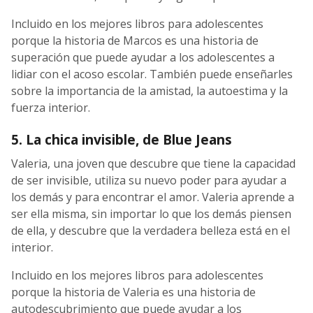
Incluido en los mejores libros para adolescentes
porque la historia de Marcos es una historia de
superación que puede ayudar a los adolescentes a
lidiar con el acoso escolar. También puede enseñarles
sobre la importancia de la amistad, la autoestima y la
fuerza interior.
5. La chica invisible, de Blue Jeans
Valeria, una joven que descubre que tiene la capacidad
de ser invisible, utiliza su nuevo poder para ayudar a
los demás y para encontrar el amor. Valeria aprende a
ser ella misma, sin importar lo que los demás piensen
de ella, y descubre que la verdadera belleza está en el
interior.
Incluido en los mejores libros para adolescentes
porque la historia de Valeria es una historia de
autodescubrimiento que puede ayudar a los