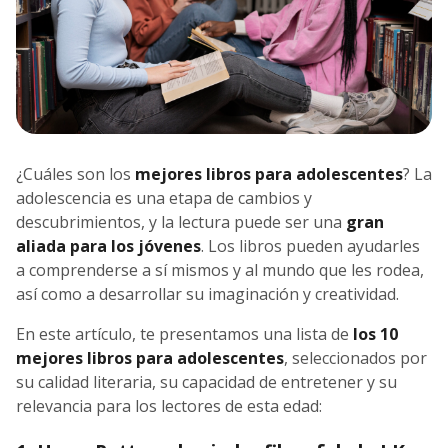
¿Cuáles son los
mejores libros para adolescentes
? La
adolescencia es una etapa de cambios y
descubrimientos, y la lectura puede ser una
gran
aliada para los jóvenes
. Los libros pueden ayudarles
a comprenderse a sí mismos y al mundo que les rodea,
así como a desarrollar su imaginación y creatividad.
En este artículo, te presentamos una lista de
los 10
mejores libros para adolescentes
, seleccionados por
su calidad literaria, su capacidad de entretener y su
relevancia para los lectores de esta edad: