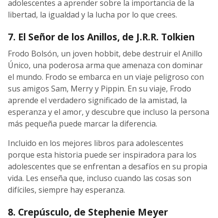
adolescentes a aprender sobre la importancia de la
libertad, la igualdad y la lucha por lo que crees.
7. El Señor de los Anillos, de J.R.R. Tolkien
Frodo Bolsón, un joven hobbit, debe destruir el Anillo
Único, una poderosa arma que amenaza con dominar
el mundo. Frodo se embarca en un viaje peligroso con
sus amigos Sam, Merry y Pippin. En su viaje, Frodo
aprende el verdadero significado de la amistad, la
esperanza y el amor, y descubre que incluso la persona
más pequeña puede marcar la diferencia.
Incluido en los mejores libros para adolescentes
porque esta historia puede ser inspiradora para los
adolescentes que se enfrentan a desafíos en su propia
vida. Les enseña que, incluso cuando las cosas son
difíciles, siempre hay esperanza.
8. Crepúsculo, de Stephenie Meyer