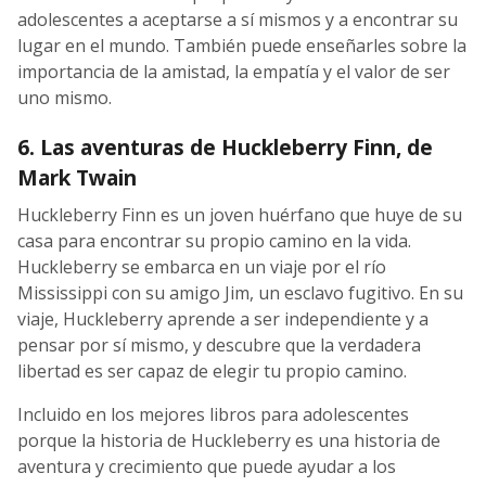
adolescentes a aceptarse a sí mismos y a encontrar su
lugar en el mundo. También puede enseñarles sobre la
importancia de la amistad, la empatía y el valor de ser
uno mismo.
6. Las aventuras de Huckleberry Finn, de
Mark Twain
Huckleberry Finn es un joven huérfano que huye de su
casa para encontrar su propio camino en la vida.
Huckleberry se embarca en un viaje por el río
Mississippi con su amigo Jim, un esclavo fugitivo. En su
viaje, Huckleberry aprende a ser independiente y a
pensar por sí mismo, y descubre que la verdadera
libertad es ser capaz de elegir tu propio camino.
Incluido en los mejores libros para adolescentes
porque la historia de Huckleberry es una historia de
aventura y crecimiento que puede ayudar a los