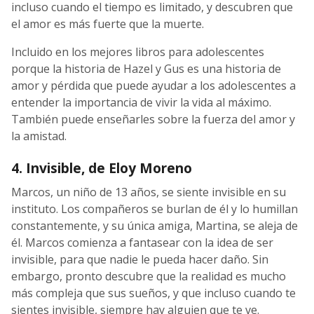
incluso cuando el tiempo es limitado, y descubren que
el amor es más fuerte que la muerte.
Incluido en los mejores libros para adolescentes
porque la historia de Hazel y Gus es una historia de
amor y pérdida que puede ayudar a los adolescentes a
entender la importancia de vivir la vida al máximo.
También puede enseñarles sobre la fuerza del amor y
la amistad.
4. Invisible, de Eloy Moreno
Marcos, un niño de 13 años, se siente invisible en su
instituto. Los compañeros se burlan de él y lo humillan
constantemente, y su única amiga, Martina, se aleja de
él. Marcos comienza a fantasear con la idea de ser
invisible, para que nadie le pueda hacer daño. Sin
embargo, pronto descubre que la realidad es mucho
más compleja que sus sueños, y que incluso cuando te
sientes invisible, siempre hay alguien que te ve.