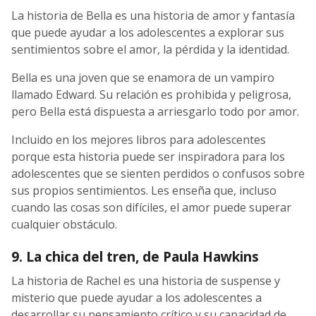
La historia de Bella es una historia de amor y fantasía
que puede ayudar a los adolescentes a explorar sus
sentimientos sobre el amor, la pérdida y la identidad.
Bella es una joven que se enamora de un vampiro
llamado Edward. Su relación es prohibida y peligrosa,
pero Bella está dispuesta a arriesgarlo todo por amor.
Incluido en los mejores libros para adolescentes
porque esta historia puede ser inspiradora para los
adolescentes que se sienten perdidos o confusos sobre
sus propios sentimientos. Les enseña que, incluso
cuando las cosas son difíciles, el amor puede superar
cualquier obstáculo.
9. La chica del tren, de Paula Hawkins
La historia de Rachel es una historia de suspense y
misterio que puede ayudar a los adolescentes a
desarrollar su pensamiento crítico y su capacidad de