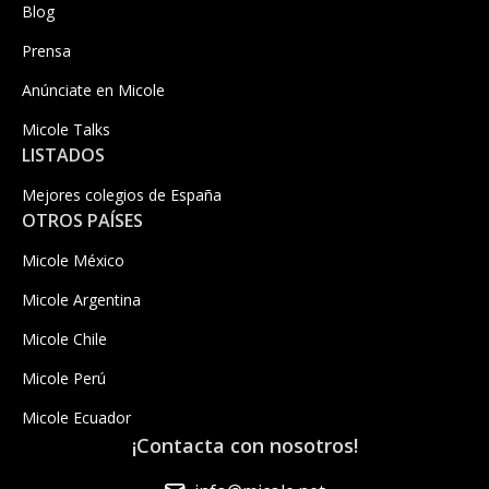
Blog
Prensa
Anúnciate en Micole
Micole Talks
LISTADOS
Mejores colegios de España
OTROS PAÍSES
Micole México
Micole Argentina
Micole Chile
Micole Perú
Micole Ecuador
¡Contacta con nosotros!