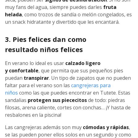
muy fans del agua, siempre puedes darles
fruta
helada
, como trozos de sandía o melón congelados, es
un snack hidratante y divertido que les encantará.
3. Pies felices dan como
resultado niños felices
En verano lo ideal es usar
calzado ligero
y confortable
, que permita que sus pequeños pies
puedan
transpirar
. Un tipo de zapatos que no pueden
faltar para el verano son las
cangrejeras para
niños
como las que puedes encontrar en Tutete. Estas
sandalias
protegen sus piececitos
de todo: piedras
filosas, arena caliente, cortes con conchas… ¡Y hasta de
resbalones en la piscina!
Las cangrejeras además son muy
cómodas y rápidas
,
se las pueden poner ellos solos en un segundo y como