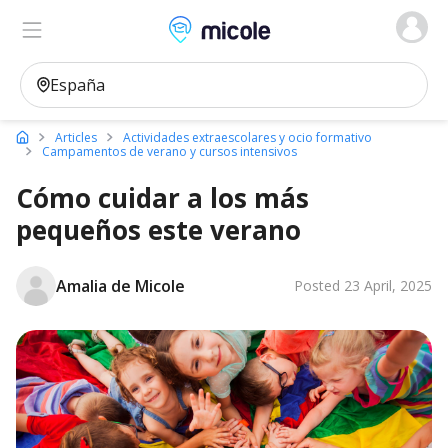
Micole, buscador de colegios
Articles
Actividades extraescolares y ocio formativo
Campamentos de verano y cursos intensivos
Cómo cuidar a los más
pequeños este verano
Amalia de Micole
Posted 23 April, 2025