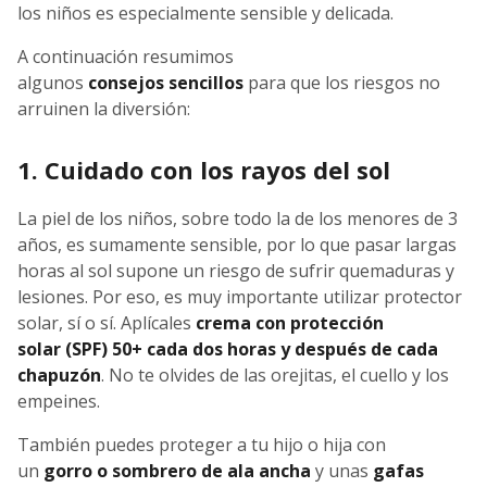
los niños es especialmente sensible y delicada.
A continuación resumimos
algunos
consejos sencillos
para que los riesgos no
arruinen la diversión:
1. Cuidado con los rayos del sol
La piel de los niños, sobre todo la de los menores de 3
años, es sumamente sensible, por lo que pasar largas
horas al sol supone un riesgo de sufrir quemaduras y
lesiones. Por eso, es muy importante utilizar protector
solar, sí o sí. Aplícales
crema con protección
solar (SPF) 50+ cada dos horas y después de cada
chapuzón
. No te olvides de las orejitas, el cuello y los
empeines.
También puedes proteger a tu hijo o hija con
un
gorro o sombrero de ala ancha
y unas
gafas