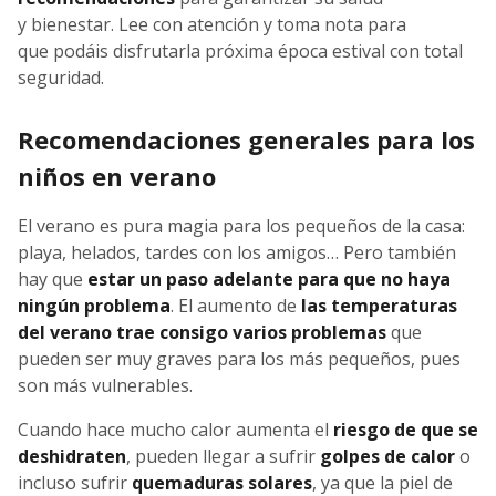
y bienestar. Lee con atención y toma nota para
que podáis disfrutarla próxima época estival con total
seguridad.
Recomendaciones generales para los
niños en verano
El verano es pura magia para los pequeños de la casa:
playa, helados, tardes con los amigos… Pero también
hay que
estar un paso adelante para que no haya
ningún problema
. El aumento de
las temperaturas
del verano trae consigo varios problemas
que
pueden ser muy graves para los más pequeños, pues
son más vulnerables.
Cuando hace mucho calor aumenta el
riesgo de que se
deshidraten
, pueden llegar a sufrir
golpes de calor
o
incluso sufrir
quemaduras solares
, ya que la piel de