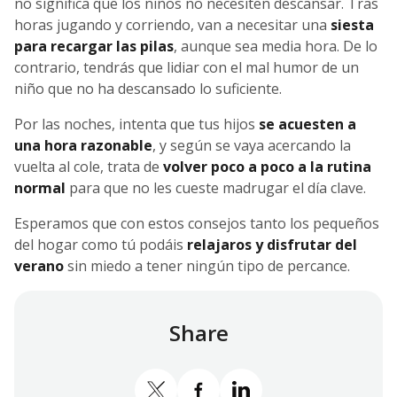
no significa que los niños no necesiten descansar. Tras
horas jugando y corriendo, van a necesitar una
siesta
para recargar las pilas
, aunque sea media hora. De lo
contrario, tendrás que lidiar con el mal humor de un
niño que no ha descansado lo suficiente.
Por las noches, intenta que tus hijos
se acuesten a
una hora razonable
, y según se vaya acercando la
vuelta al cole, trata de
volver poco a poco a la rutina
normal
para que no les cueste madrugar el día clave.
Esperamos que con estos consejos tanto los pequeños
del hogar como tú podáis
relajaros y disfrutar del
verano
sin miedo a tener ningún tipo de percance.
Share