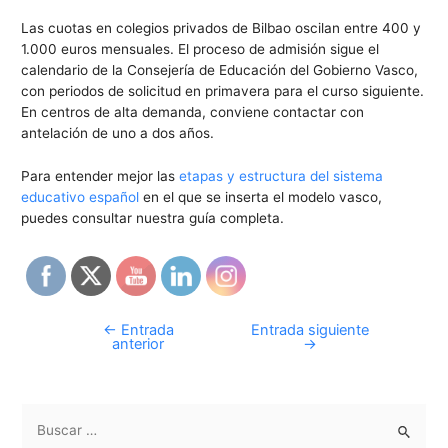
Las cuotas en colegios privados de Bilbao oscilan entre 400 y
1.000 euros mensuales. El proceso de admisión sigue el
calendario de la Consejería de Educación del Gobierno Vasco,
con periodos de solicitud en primavera para el curso siguiente.
En centros de alta demanda, conviene contactar con
antelación de uno a dos años.
Para entender mejor las
etapas y estructura del sistema
educativo español
en el que se inserta el modelo vasco,
puedes consultar nuestra guía completa.
←
Entrada
Entrada siguiente
anterior
→
B