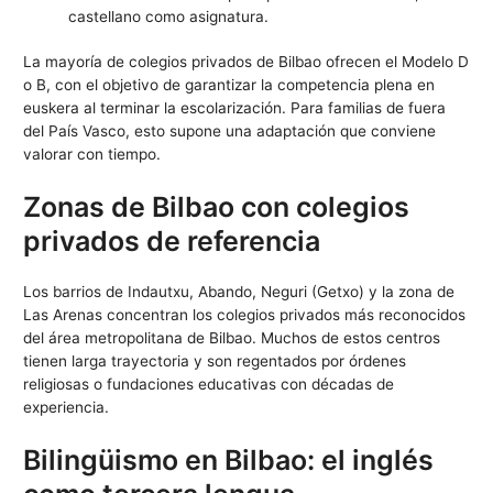
castellano como asignatura.
La mayoría de colegios privados de Bilbao ofrecen el Modelo D
o B, con el objetivo de garantizar la competencia plena en
euskera al terminar la escolarización. Para familias de fuera
del País Vasco, esto supone una adaptación que conviene
valorar con tiempo.
Zonas de Bilbao con colegios
privados de referencia
Los barrios de Indautxu, Abando, Neguri (Getxo) y la zona de
Las Arenas concentran los colegios privados más reconocidos
del área metropolitana de Bilbao. Muchos de estos centros
tienen larga trayectoria y son regentados por órdenes
religiosas o fundaciones educativas con décadas de
experiencia.
Bilingüismo en Bilbao: el inglés