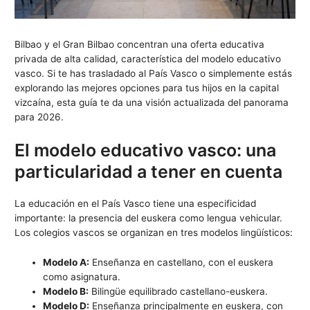
Bilbao y el Gran Bilbao concentran una oferta educativa
privada de alta calidad, característica del modelo educativo
vasco. Si te has trasladado al País Vasco o simplemente estás
explorando las mejores opciones para tus hijos en la capital
vizcaína, esta guía te da una visión actualizada del panorama
para 2026.
El modelo educativo vasco: una
particularidad a tener en cuenta
La educación en el País Vasco tiene una especificidad
importante: la presencia del euskera como lengua vehicular.
Los colegios vascos se organizan en tres modelos lingüísticos:
Modelo A:
Enseñanza en castellano, con el euskera
como asignatura.
Modelo B:
Bilingüe equilibrado castellano-euskera.
Modelo D:
Enseñanza principalmente en euskera, con