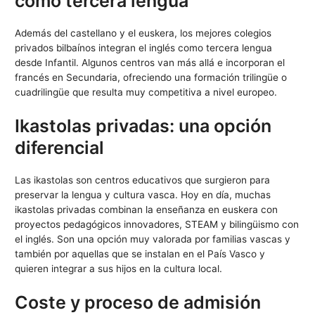
como tercera lengua
Además del castellano y el euskera, los mejores colegios
privados bilbaínos integran el inglés como tercera lengua
desde Infantil. Algunos centros van más allá e incorporan el
francés en Secundaria, ofreciendo una formación trilingüe o
cuadrilingüe que resulta muy competitiva a nivel europeo.
Ikastolas privadas: una opción
diferencial
Las ikastolas son centros educativos que surgieron para
preservar la lengua y cultura vasca. Hoy en día, muchas
ikastolas privadas combinan la enseñanza en euskera con
proyectos pedagógicos innovadores, STEAM y bilingüismo con
el inglés. Son una opción muy valorada por familias vascas y
también por aquellas que se instalan en el País Vasco y
quieren integrar a sus hijos en la cultura local.
Coste y proceso de admisión