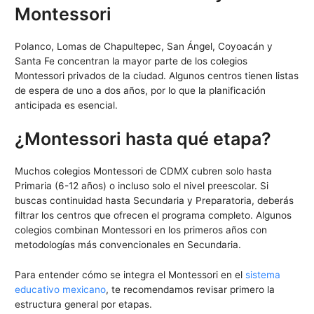
Montessori
Polanco, Lomas de Chapultepec, San Ángel, Coyoacán y
Santa Fe concentran la mayor parte de los colegios
Montessori privados de la ciudad. Algunos centros tienen listas
de espera de uno a dos años, por lo que la planificación
anticipada es esencial.
¿Montessori hasta qué etapa?
Muchos colegios Montessori de CDMX cubren solo hasta
Primaria (6-12 años) o incluso solo el nivel preescolar. Si
buscas continuidad hasta Secundaria y Preparatoria, deberás
filtrar los centros que ofrecen el programa completo. Algunos
colegios combinan Montessori en los primeros años con
metodologías más convencionales en Secundaria.
Para entender cómo se integra el Montessori en el
sistema
educativo mexicano
, te recomendamos revisar primero la
estructura general por etapas.