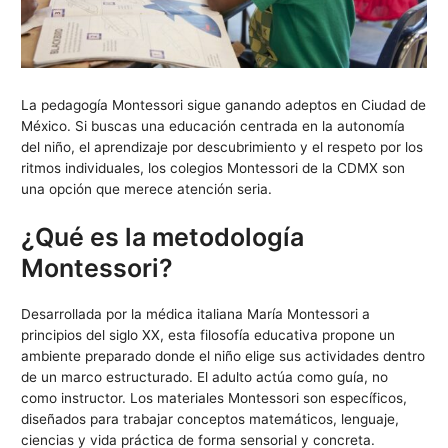
La pedagogía Montessori sigue ganando adeptos en Ciudad de
México. Si buscas una educación centrada en la autonomía
del niño, el aprendizaje por descubrimiento y el respeto por los
ritmos individuales, los colegios Montessori de la CDMX son
una opción que merece atención seria.
¿Qué es la metodología
Montessori?
Desarrollada por la médica italiana María Montessori a
principios del siglo XX, esta filosofía educativa propone un
ambiente preparado donde el niño elige sus actividades dentro
de un marco estructurado. El adulto actúa como guía, no
como instructor. Los materiales Montessori son específicos,
diseñados para trabajar conceptos matemáticos, lenguaje,
ciencias y vida práctica de forma sensorial y concreta.