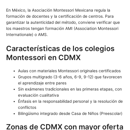
En México, la Asociación Montessori Mexicana regula la
formación de docentes y la certificación de centros. Para
garantizar la autenticidad del método, conviene verificar que
los maestros tengan formación AMI (Association Montessori
Internationale) o AMS.
Características de los colegios
Montessori en CDMX
Aulas con materiales Montessori originales certificados
Grupos multigrado (3-6 años, 6-9, 9-12) que favorecen
el aprendizaje entre pares
Sin exámenes tradicionales en las primeras etapas, con
evaluación cualitativa
Énfasis en la responsabilidad personal y la resolución de
conflictos
Bilingüismo integrado desde Casa de Niños (Preescolar)
Zonas de CDMX con mayor oferta