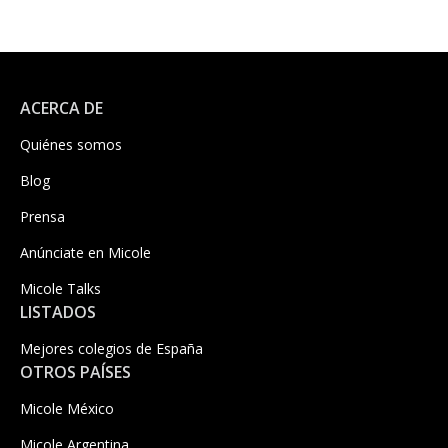
ACERCA DE
Quiénes somos
Blog
Prensa
Anúnciate en Micole
Micole Talks
LISTADOS
Mejores colegios de España
OTROS PAÍSES
Micole México
Micole Argentina