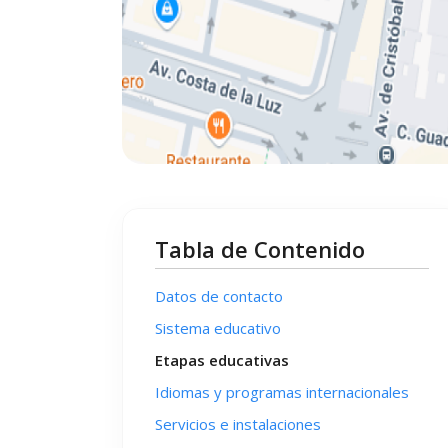
Tabla de Contenido
Datos de contacto
Sistema educativo
Etapas educativas
Idiomas y programas internacionales
Servicios e instalaciones