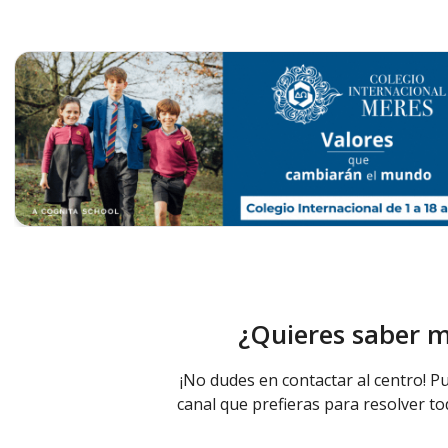
¿Quieres saber 
¡No dudes en contactar al centro! Pu
canal que prefieras para resolver to