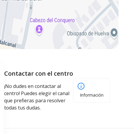
Contactar con el centro
¡No dudes en contactar al
centro! Puedes elegir el canal
Información
que prefieras para resolver
todas tus dudas.