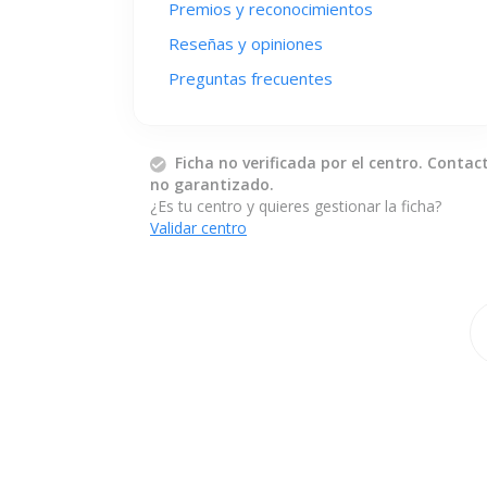
Premios y reconocimientos
Reseñas y opiniones
Preguntas frecuentes
Ficha no verificada por el centro. Contac
no garantizado.
¿Es tu centro y quieres gestionar la ficha?
Validar centro