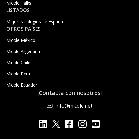
Micole Talks
LISTADOS
Mejores colegios de España
OTROS PAÍSES
Micole México
Micole Argentina
Micole Chile
Micole Perú
Micole Ecuador
¡Contacta con nosotros!
info@micole.net