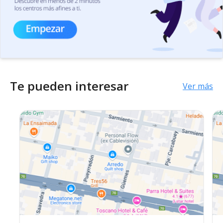
Te pueden interesar
Ver más