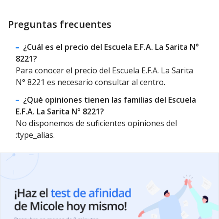
Preguntas frecuentes
¿Cuál es el precio del Escuela E.F.A. La Sarita N°
8221?
Para conocer el precio del Escuela E.F.A. La Sarita
N° 8221 es necesario consultar al centro.
¿Qué opiniones tienen las familias del Escuela
E.F.A. La Sarita N° 8221?
No disponemos de suficientes opiniones del
:type_alias.