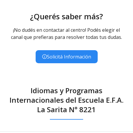
¿Querés saber más?
¡No dudés en contactar al centro! Podés elegir el
canal que prefieras para resolver todas tus dudas.
Solicitá Información
Idiomas y Programas
Internacionales del Escuela E.F.A.
La Sarita N° 8221