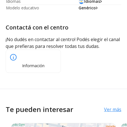
Idiomas
Idiomas
Modelo educativo
Genérico
Contactá con el centro
¡No dudés en contactar al centro! Podés elegir el canal
que prefieras para resolver todas tus dudas.
Información
Te pueden interesar
Ver más