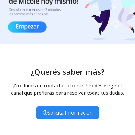
¿Querés saber más?
¡No dudés en contactar al centro! Podés elegir el
canal que prefieras para resolver todas tus dudas.
Solicitá Información