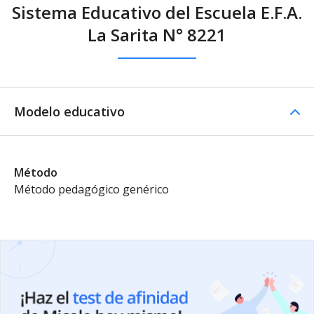
Sistema Educativo del Escuela E.F.A.
La Sarita N° 8221
Modelo educativo
Método
Método pedagógico genérico