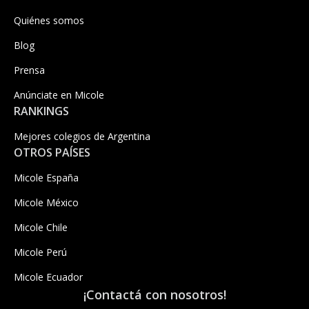
Quiénes somos
Blog
Prensa
Anúnciate en Micole
RANKINGS
Mejores colegios de Argentina
OTROS PAÍSES
Micole España
Micole México
Micole Chile
Micole Perú
Micole Ecuador
¡Contactá con nosotros!