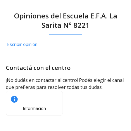
Opiniones del Escuela E.F.A. La
Sarita N° 8221
Escribir opinión
Contactá con el centro
¡No dudés en contactar al centro! Podés elegir el canal
que prefieras para resolver todas tus dudas.
Información