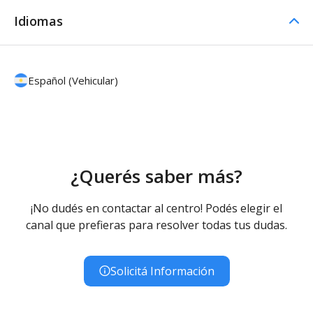
Idiomas
Español (Vehicular)
¿Querés saber más?
¡No dudés en contactar al centro! Podés elegir el
canal que prefieras para resolver todas tus dudas.
Solicitá Información