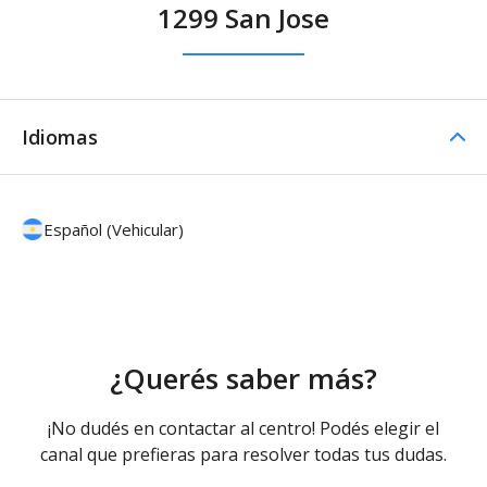
1299 San Jose
Idiomas
Español (Vehicular)
¿Querés saber más?
¡No dudés en contactar al centro! Podés elegir el
canal que prefieras para resolver todas tus dudas.