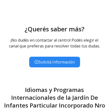
¿Querés saber más?
¡No dudés en contactar al centro! Podés elegir el
canal que prefieras para resolver todas tus dudas.
Solicitá Información
Idiomas y Programas
Internacionales de la Jardín De
Infantes Particular Incorporado Nro