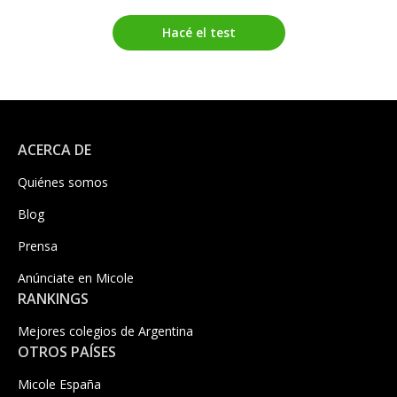
Hacé el test
ACERCA DE
Quiénes somos
Blog
Prensa
Anúnciate en Micole
RANKINGS
Mejores colegios de Argentina
OTROS PAÍSES
Micole España