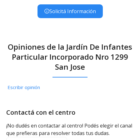
Solicitá Información
Opiniones de la Jardín De Infantes
Particular Incorporado Nro 1299
San Jose
Escribir opinión
Contactá con el centro
¡No dudés en contactar al centro! Podés elegir el canal
que prefieras para resolver todas tus dudas.