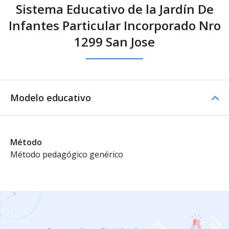
Sistema Educativo de la Jardín De
Infantes Particular Incorporado Nro
1299 San Jose
Modelo educativo
Método
Método pedagógico genérico