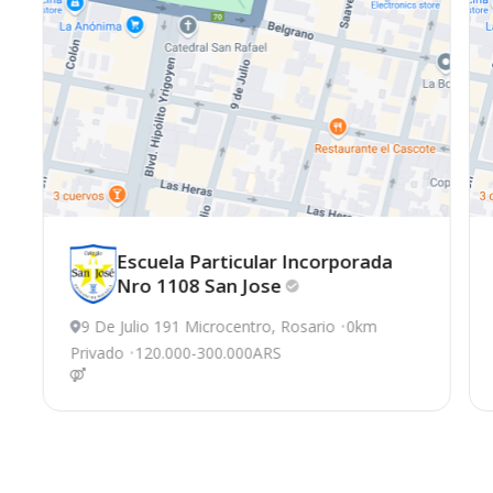
Escuela Particular Incorporada
Nro 1108 San
Jose
9 De Julio 191 Microcentro, Rosario
0km
Privado
120.000-300.000ARS