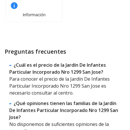
Información
Preguntas frecuentes
¿Cuál es el precio de la Jardín De Infantes
Particular Incorporado Nro 1299 San Jose?
Para conocer el precio de la Jardín De Infantes
Particular Incorporado Nro 1299 San Jose es
necesario consultar al centro.
¿Qué opiniones tienen las familias de la Jardín
De Infantes Particular Incorporado Nro 1299 San
Jose?
No disponemos de suficientes opiniones de la