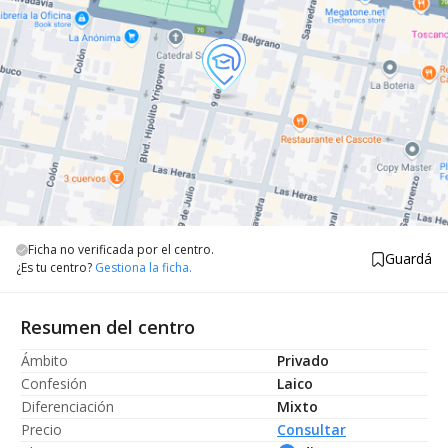
Ficha no verificada por el centro.
Guardá
¿Es tu centro?
Gestiona la ficha.
Resumen del centro
Ámbito
Privado
Confesión
Laico
Diferenciación
Mixto
Precio
Consultar