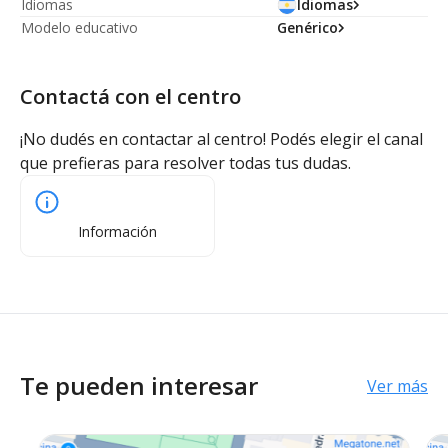
Idiomas
Idiomas
Modelo educativo
Genérico
Contactá con el centro
¡No dudés en contactar al centro! Podés elegir el canal
que prefieras para resolver todas tus dudas.
Información
Te pueden interesar
Ver más