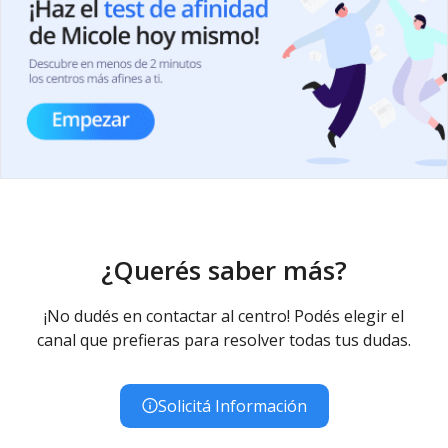
¿Querés saber más?
¡No dudés en contactar al centro! Podés elegir el
canal que prefieras para resolver todas tus dudas.
Solicitá Información