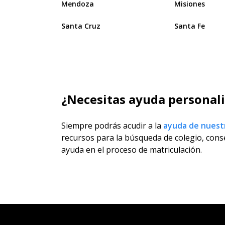
Mendoza
Misiones
Santa Cruz
Santa Fe
¿Necesitas ayuda personaliz
Siempre podrás acudir a la
ayuda de nuest
recursos para la búsqueda de colegio, conse
ayuda en el proceso de matriculación.