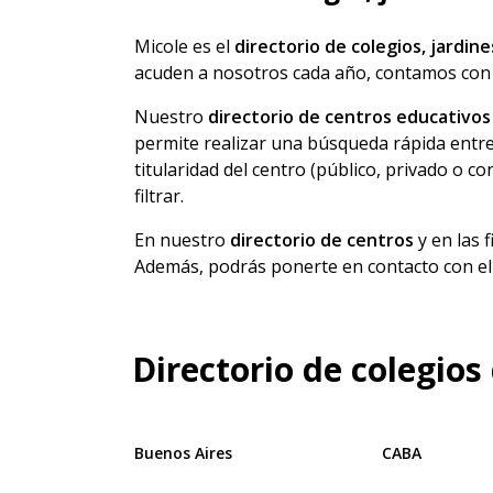
Micole es el
directorio de colegios, jardine
acuden a nosotros cada año, contamos con 
Nuestro
directorio de centros educativos
permite realizar una búsqueda rápida entre
titularidad del centro (público, privado o c
filtrar.
En nuestro
directorio de centros
y en las 
Además, podrás ponerte en contacto con el c
Directorio de colegios
Buenos Aires
CABA