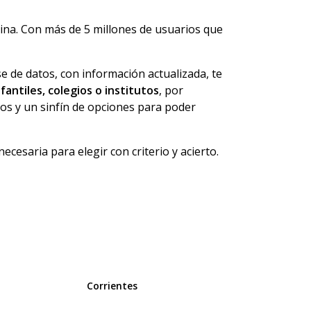
ina. Con más de 5 millones de usuarios que
e de datos, con información actualizada, te
nfantiles, colegios o institutos
, por
cios y un sinfín de opciones para poder
ecesaria para elegir con criterio y acierto.
Corrientes