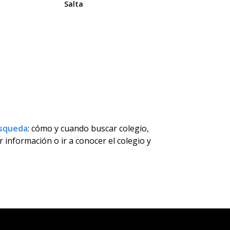
Salta
úsqueda
: cómo y cuando buscar colegio,
 información o ir a conocer el colegio y