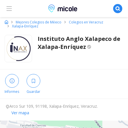
Micole, buscador de colegios
Mejores Colegios de México
Colegios en Veracruz
Xalapa-Enríquez
Instituto Anglo Xalapeсo de
Xalapa-Enríquez
Informes
Guardar
Arco Sur 109, 91198, Xalapa-Enríquez, Veracruz.
Ver mapa