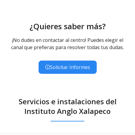
¿Quieres saber más?
¡No dudes en contactar al centro! Puedes elegir el
canal que prefieras para resolver todas tus dudas.
Solicitar Informes
Servicios e instalaciones del
Instituto Anglo Xalapeсo