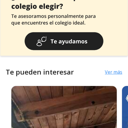
Te pueden interesar
Ver más