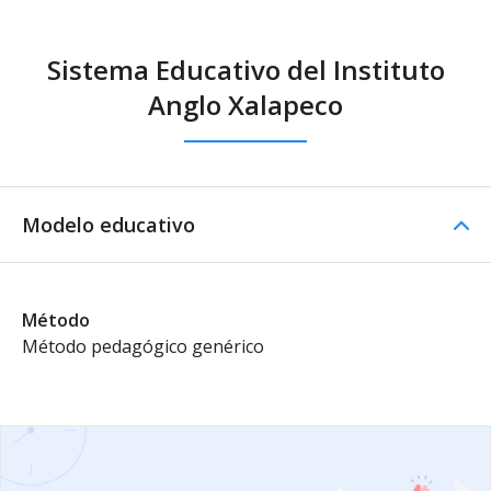
Sistema Educativo del Instituto
Anglo Xalapeсo
Modelo educativo
Método
Método pedagógico genérico