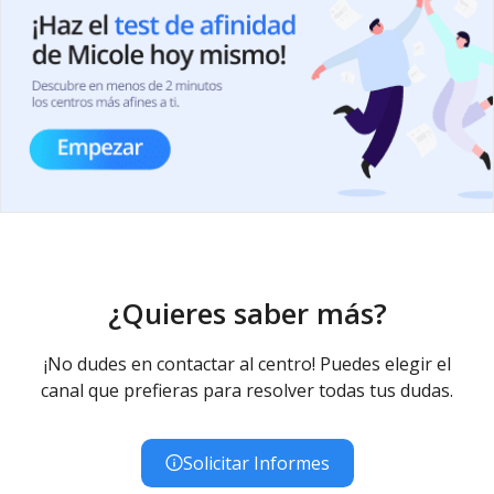
¿Quieres saber más?
¡No dudes en contactar al centro! Puedes elegir el
canal que prefieras para resolver todas tus dudas.
Solicitar Informes