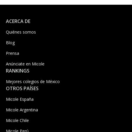
ACERCA DE
Quiénes somos
Blog
Prensa
Anúnciate en Micole
RANKINGS
Mejores colegios de México
OTROS PAÍSES
Micole España
Micole Argentina
Micole Chile
Micole Perú