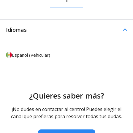
Idiomas
Español (Vehicular)
¿Quieres saber más?
¡No dudes en contactar al centro! Puedes elegir el
canal que prefieras para resolver todas tus dudas.