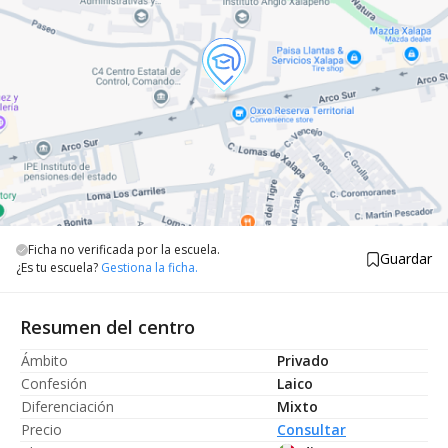
Ficha no verificada por la escuela.
Guardar
¿Es tu escuela?
Gestiona la ficha.
Resumen del centro
Ámbito
Privado
Confesión
Laico
Diferenciación
Mixto
Precio
Consultar