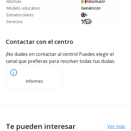
Idiomas
Idiomas
Modelo educativo
Genérico
Extraescolares
Servicios
Contactar con el centro
¡No dudes en contactar al centro! Puedes elegir el
canal que prefieras para resolver todas tus dudas.
Informes
Te pueden interesar
Ver más