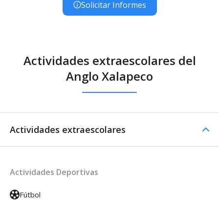
Solicitar Informes
Actividades extraescolares del
Anglo Xalapeсo
Actividades extraescolares
Actividades Deportivas
Fútbol