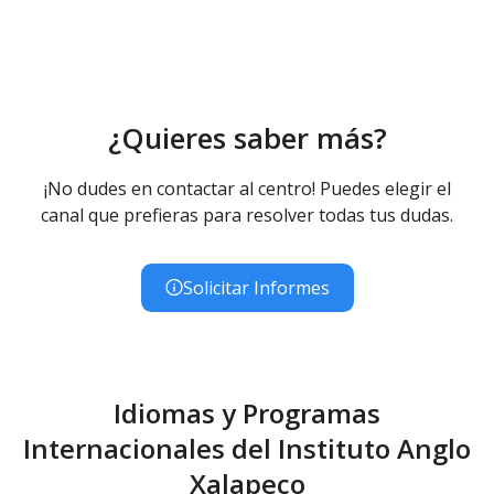
¿Quieres saber más?
¡No dudes en contactar al centro! Puedes elegir el
canal que prefieras para resolver todas tus dudas.
Solicitar Informes
Idiomas y Programas
Internacionales del Instituto Anglo
Xalapeсo