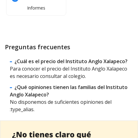
Informes
Preguntas frecuentes
¿Cuál es el precio del Instituto Anglo Xalapeсo?
Para conocer el precio del Instituto Anglo Xalapeсo
es necesario consultar al colegio.
¿Qué opiniones tienen las familias del Instituto
Anglo Xalapeсo?
No disponemos de suficientes opiniones del
:type_alias.