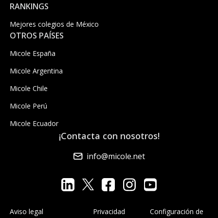
RANKINGS
Mejores colegios de México
OTROS PAÍSES
Micole España
Micole Argentina
Micole Chile
Micole Perú
Micole Ecuador
¡Contacta con nosotros!
info@micole.net
Aviso legal
Privacidad
Configuración de