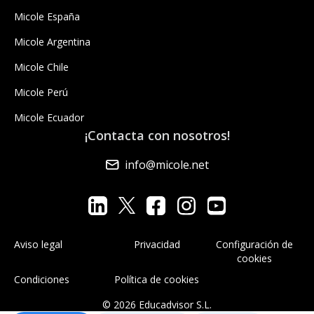
Micole España
Micole Argentina
Micole Chile
Micole Perú
Micole Ecuador
¡Contacta con nosotros!
info@micole.net
Aviso legal
Privacidad
Configuración de
cookies
Condiciones
Política de cookies
© 2026 Educadvisor S.L.