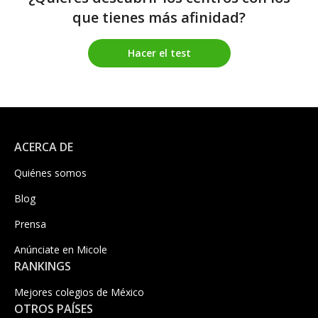
que tienes más afinidad?
Hacer el test
ACERCA DE
Quiénes somos
Blog
Prensa
Anúnciate en Micole
RANKINGS
Mejores colegios de México
OTROS PAÍSES