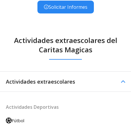
Solicitar Informes
Actividades extraescolares del
Caritas Magicas
Actividades extraescolares
Actividades Deportivas
Fútbol