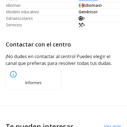
Idiomas
Idiomas
Modelo educativo
Genérico
Extraescolares
Servicios
Contactar con el centro
¡No dudes en contactar al centro! Puedes elegir el
canal que prefieras para resolver todas tus dudas.
Informes
Te pueden interesar
Ver más