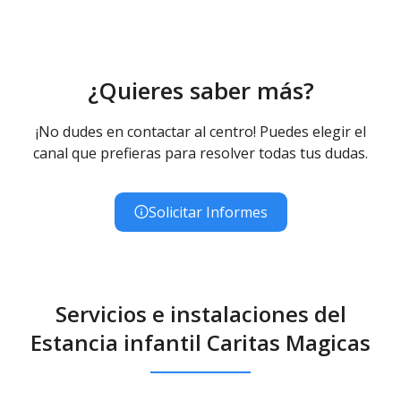
¿Quieres saber más?
¡No dudes en contactar al centro! Puedes elegir el
canal que prefieras para resolver todas tus dudas.
Solicitar Informes
Servicios e instalaciones del
Estancia infantil Caritas Magicas