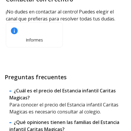
¡No dudes en contactar al centro! Puedes elegir el
canal que prefieras para resolver todas tus dudas.
Informes
Preguntas frecuentes
¿Cuál es el precio del Estancia infantil Caritas
Magicas?
Para conocer el precio del Estancia infantil Caritas
Magicas es necesario consultar al colegio.
¿Qué opiniones tienen las familias del Estancia
infantil Caritas Magicas?