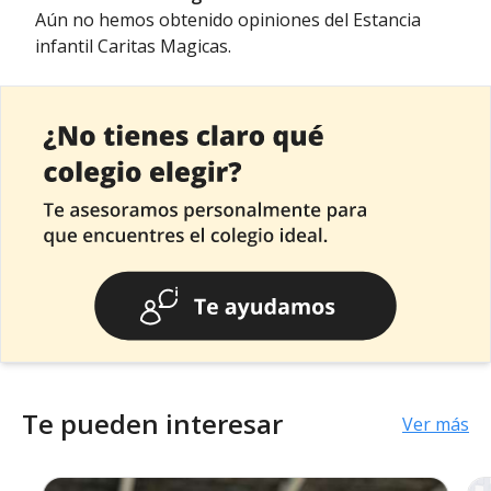
Aún no hemos obtenido opiniones del Estancia
infantil Caritas Magicas.
Te pueden interesar
Ver más