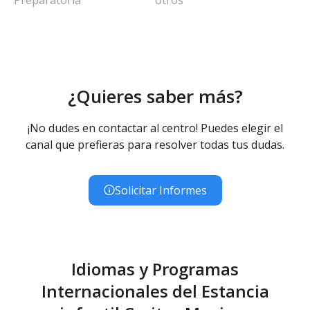
¿Quieres saber más?
¡No dudes en contactar al centro! Puedes elegir el
canal que prefieras para resolver todas tus dudas.
Solicitar Informes
Idiomas y Programas
Internacionales del Estancia