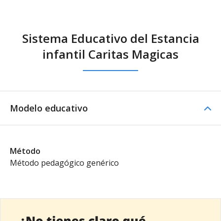
Sistema Educativo del Estancia
infantil Caritas Magicas
Modelo educativo
Método
Método pedagógico genérico