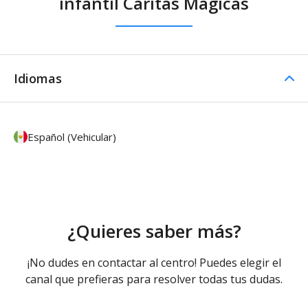
infantil Caritas Magicas
Idiomas
Español (Vehicular)
¿Quieres saber más?
¡No dudes en contactar al centro! Puedes elegir el
canal que prefieras para resolver todas tus dudas.