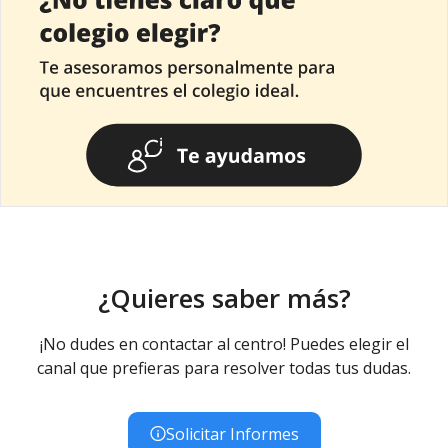
¿Quieres saber más?
¡No dudes en contactar al centro! Puedes elegir el
canal que prefieras para resolver todas tus dudas.
Solicitar Informes