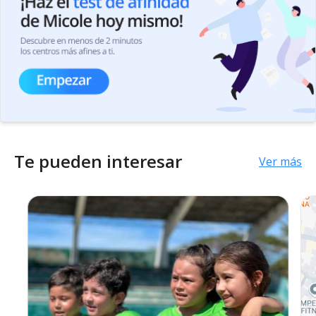
Te pueden interesar
Ver más