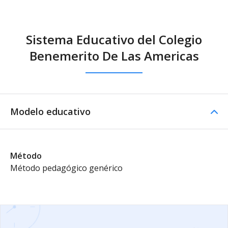
Sistema Educativo del Colegio
Benemerito De Las Americas
Modelo educativo
Método
Método pedagógico genérico