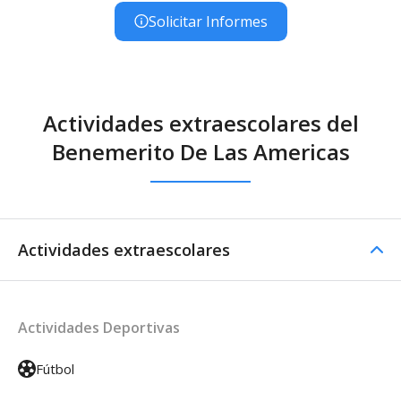
Solicitar Informes
Actividades extraescolares del
Benemerito De Las Americas
Actividades extraescolares
Actividades Deportivas
Fútbol