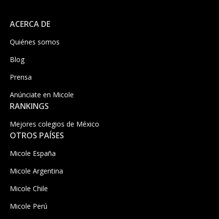
ACERCA DE
Quiénes somos
Blog
Prensa
Anúnciate en Micole
RANKINGS
Mejores colegios de México
OTROS PAÍSES
Micole España
Micole Argentina
Micole Chile
Micole Perú