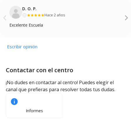
D. O. P.
Hace 2 años
Excelente Escuela
Escribir opinión
Contactar con el centro
¡No dudes en contactar al centro! Puedes elegir el
canal que prefieras para resolver todas tus dudas.
Informes