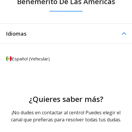
Benemerito De Las Americas
Idiomas
Español (Vehicular)
¿Quieres saber más?
¡No dudes en contactar al centro! Puedes elegir el
canal que prefieras para resolver todas tus dudas.