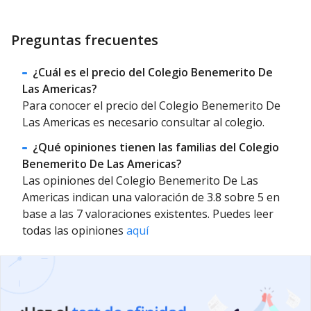
Preguntas frecuentes
¿Cuál es el precio del Colegio Benemerito De
Las Americas?
Para conocer el precio del Colegio Benemerito De
Las Americas es necesario consultar al colegio.
¿Qué opiniones tienen las familias del Colegio
Benemerito De Las Americas?
Las opiniones del Colegio Benemerito De Las
Americas indican una valoración de 3.8 sobre 5 en
base a las 7 valoraciones existentes. Puedes leer
todas las opiniones
aquí