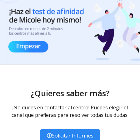
¿Quieres saber más?
¡No dudes en contactar al centro! Puedes elegir el
canal que prefieras para resolver todas tus dudas.
Solicitar Informes