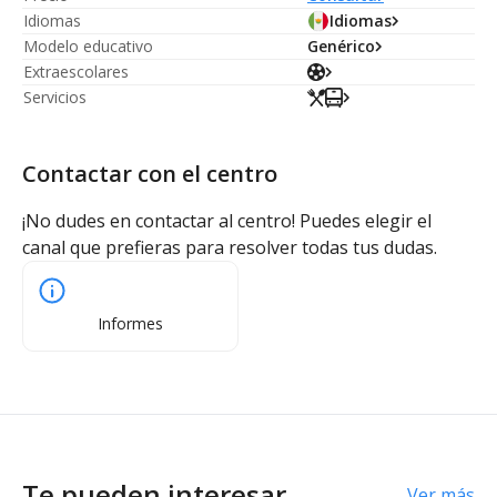
Idiomas
Idiomas
Modelo educativo
Genérico
Extraescolares
Servicios
Contactar con el centro
¡No dudes en contactar al centro! Puedes elegir el
canal que prefieras para resolver todas tus dudas.
Informes
Te pueden interesar
Ver más