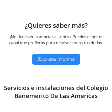
¿Quieres saber más?
¡No dudes en contactar al centro! Puedes elegir el
canal que prefieras para resolver todas tus dudas.
Solicitar Informes
Servicios e instalaciones del Colegio
Benemerito De Las Americas