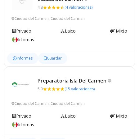
4.8
(4 valoraciones)
Ciudad del Carmen, Ciudad del Carmen
Privado
Laico
Mixto
Idiomas
Informes
Guardar
Preparatoria Isla Del
Carmen
5.0
(15 valoraciones)
Ciudad del Carmen, Ciudad del Carmen
Privado
Laico
Mixto
Idiomas