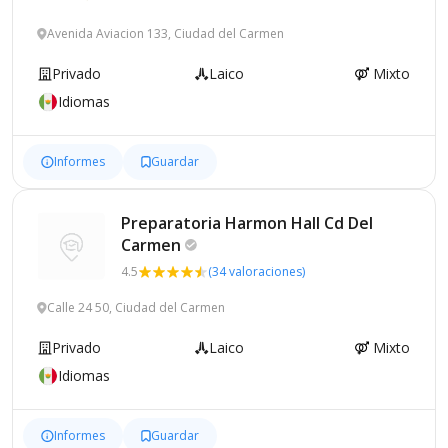
Avenida Aviacion 133, Ciudad del Carmen
Privado
Laico
Mixto
Idiomas
Informes
Guardar
Preparatoria Harmon Hall Cd Del
Carmen
4.5
(34 valoraciones)
Calle 24 50, Ciudad del Carmen
Privado
Laico
Mixto
Idiomas
Informes
Guardar