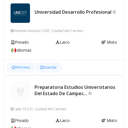
Universidad Desarrollo
Profesional
Avenida Aviacion 1201, Ciudad del Carmen
Privado
Laico
Mixto
Idiomas
Informes
Guardar
Preparatoria Estudios Universitarios
Del Estado De
Campec...
Calle 19 231, Ciudad del Carmen
Privado
Laico
Mixto