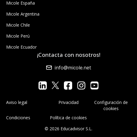
Micole España
Micole Argentina
Micole Chile
Micole Perú
Micole Ecuador
¡Contacta con nosotros!
info@micole.net
Aviso legal
Privacidad
Configuración de
cookies
Condiciones
Política de cookies
© 2026 Educadvisor S.L.