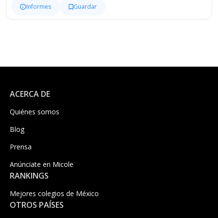
Informes
Guardar
ACERCA DE
Quiénes somos
Blog
Prensa
Anúnciate en Micole
RANKINGS
Mejores colegios de México
OTROS PAÍSES