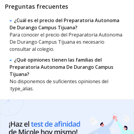
Preguntas frecuentes
¿Cuál es el precio del Preparatoria Autonoma
De Durango Campus Tijuana?
Para conocer el precio del Preparatoria Autonoma
De Durango Campus Tijuana es necesario
consultar al colegio.
¿Qué opiniones tienen las familias del
Preparatoria Autonoma De Durango Campus
Tijuana?
No disponemos de suficientes opiniones del
:type_alias.