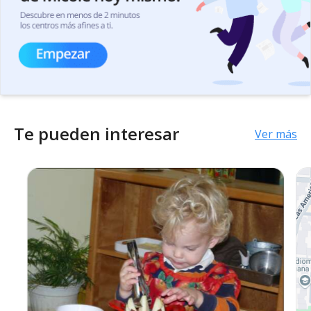
Te pueden interesar
Ver más