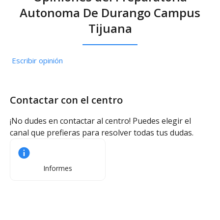
Autonoma De Durango Campus
Tijuana
Escribir opinión
Contactar con el centro
¡No dudes en contactar al centro! Puedes elegir el
canal que prefieras para resolver todas tus dudas.
Informes