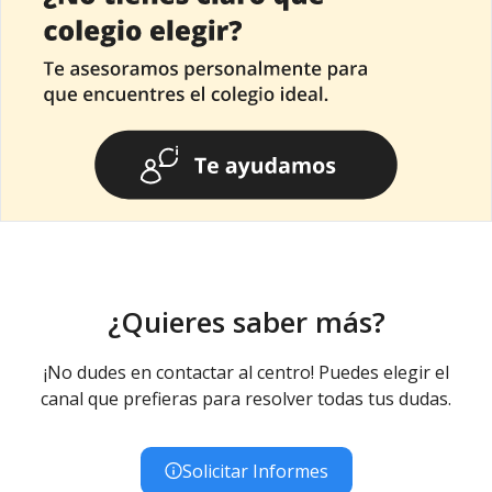
¿Quieres saber más?
¡No dudes en contactar al centro! Puedes elegir el
canal que prefieras para resolver todas tus dudas.
Solicitar Informes