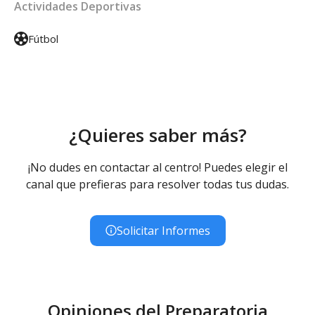
Actividades Deportivas
Fútbol
¿Quieres saber más?
¡No dudes en contactar al centro! Puedes elegir el
canal que prefieras para resolver todas tus dudas.
Solicitar Informes
Opiniones del Preparatoria