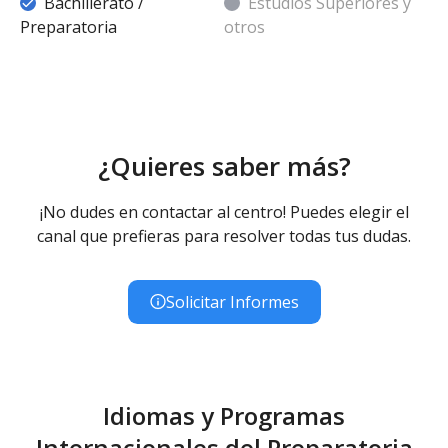
Bachillerato /
Estudios Superiores y
Preparatoria
otros
¿Quieres saber más?
¡No dudes en contactar al centro! Puedes elegir el
canal que prefieras para resolver todas tus dudas.
Solicitar Informes
Idiomas y Programas
Internacionales del Preparatoria