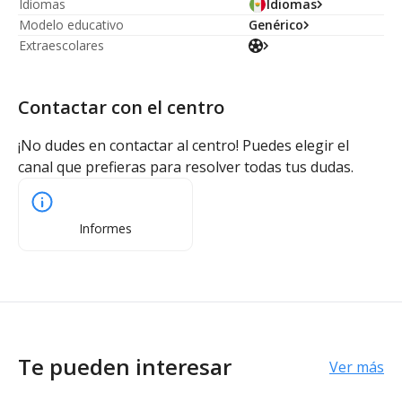
Idiomas
Idiomas
Modelo educativo
Genérico
Extraescolares
Contactar con el centro
¡No dudes en contactar al centro! Puedes elegir el
canal que prefieras para resolver todas tus dudas.
Informes
Te pueden interesar
Ver más