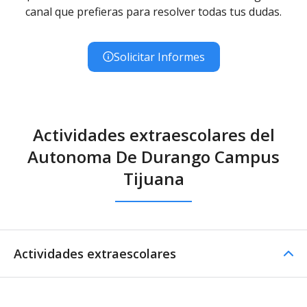
canal que prefieras para resolver todas tus dudas.
Solicitar Informes
Actividades extraescolares del
Autonoma De Durango Campus
Tijuana
Actividades extraescolares