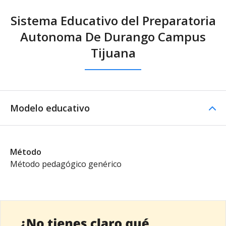
Sistema Educativo del Preparatoria
Autonoma De Durango Campus
Tijuana
Modelo educativo
Método
Método pedagógico genérico