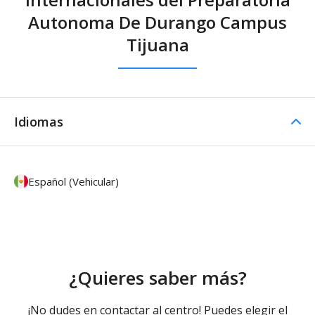
Autonoma De Durango Campus
Tijuana
Idiomas
Español (Vehicular)
¿Quieres saber más?
¡No dudes en contactar al centro! Puedes elegir el