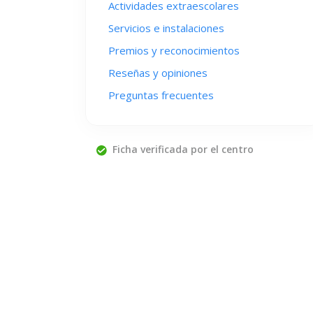
Actividades extraescolares
Servicios e instalaciones
Premios y reconocimientos
Reseñas y opiniones
Preguntas frecuentes
Ficha verificada por el centro