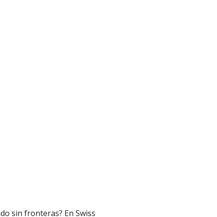
do sin fronteras? En Swiss