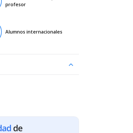
profesor
Alumnos internacionales