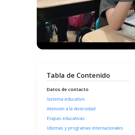
Tabla de Contenido
Datos de contacto
Sistema educativo
Atención a la diversidad
Etapas educativas
Idiomas y programas internacionales