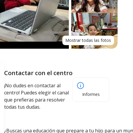
Mostrar todas las fotos
Contactar con el centro
¡No dudes en contactar al
centro! Puedes elegir el canal
Informes
que prefieras para resolver
todas tus dudas.
¿Buscas una educación que prepare a tu hijo para un mun