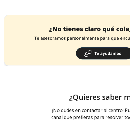
¿Quieres saber 
¡No dudes en contactar al centro! Pu
canal que prefieras para resolver to