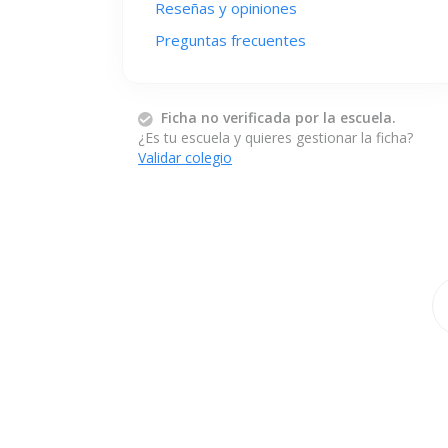
Reseñas y opiniones
Preguntas frecuentes
Ficha no verificada por la escuela.
¿Es tu escuela y quieres gestionar la ficha?
Validar colegio