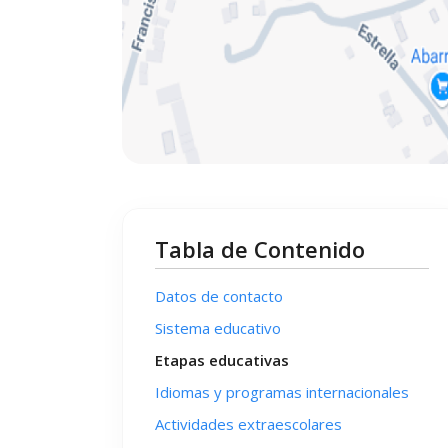
Tabla de Contenido
Datos de contacto
Sistema educativo
Etapas educativas
Idiomas y programas internacionales
Actividades extraescolares