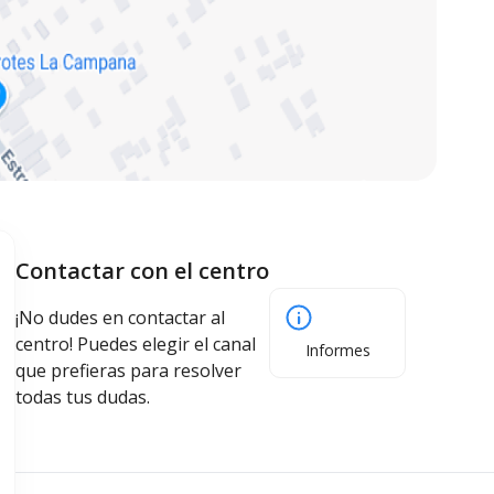
Contactar con el centro
¡No dudes en contactar al
centro! Puedes elegir el canal
Informes
que prefieras para resolver
todas tus dudas.