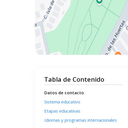
Tabla de Contenido
Datos de contacto
Sistema educativo
Etapas educativas
Idiomas y programas internacionales