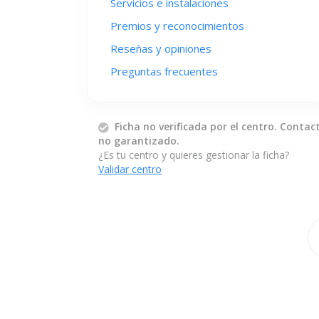
Servicios e instalaciones
Premios y reconocimientos
Reseñas y opiniones
Preguntas frecuentes
Ficha no verificada por el centro. Contac
no garantizado.
¿Es tu centro y quieres gestionar la ficha?
Validar centro