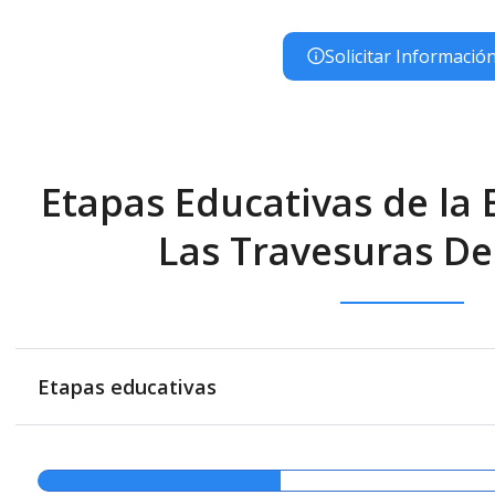
Solicitar Informació
Etapas Educativas de la E
Las Travesuras De
Etapas educativas