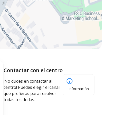
Contactar con el centro
¡No dudes en contactar al
centro! Puedes elegir el canal
Información
que prefieras para resolver
todas tus dudas.