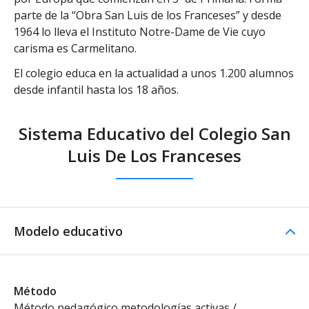
parte de la “Obra San Luis de los Franceses” y desde
1964 lo lleva el Instituto Notre-Dame de Vie cuyo
carisma es Carmelitano.
El colegio educa en la actualidad a unos 1.200 alumnos
desde infantil hasta los 18 años.
Sistema Educativo del Colegio San
Luis De Los Franceses
Modelo educativo
Método
Método pedagógico metodologías activas /