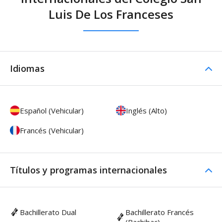
Luis De Los Franceses
Idiomas
Español (Vehicular)
Inglés (Alto)
Francés (Vehicular)
Títulos y programas internacionales
Bachillerato Dual
Bachillerato Francés