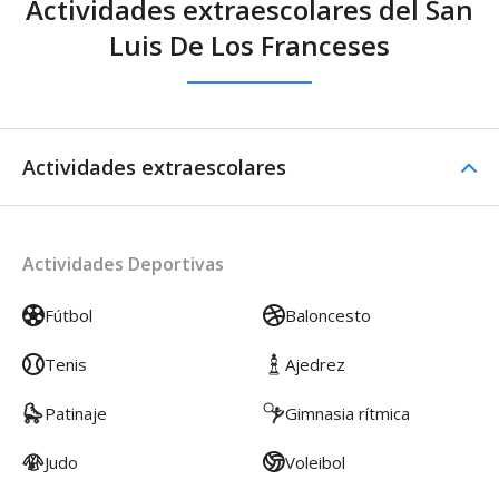
Actividades extraescolares del San
Luis De Los Franceses
Actividades extraescolares
Actividades Deportivas
Fútbol
Baloncesto
Tenis
Ajedrez
Patinaje
Gimnasia rítmica
Judo
Voleibol