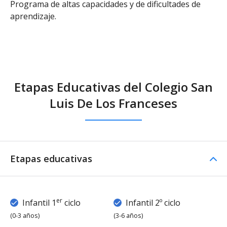
Programa de altas capacidades y de dificultades de
aprendizaje.
Etapas Educativas del Colegio San
Luis De Los Franceses
Etapas educativas
er
Infantil 1
ciclo
Infantil 2º ciclo
(0-3 años)
(3-6 años)