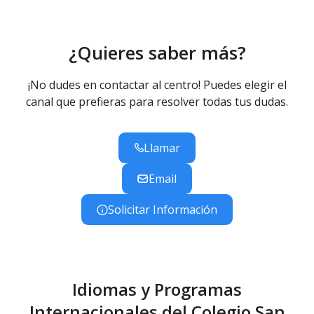
¿Quieres saber más?
¡No dudes en contactar al centro! Puedes elegir el
canal que prefieras para resolver todas tus dudas.
Llamar
Email
Solicitar Información
Idiomas y Programas
Internacionales del Colegio San