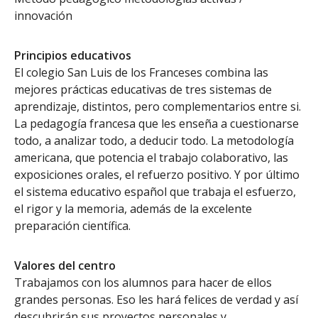
innovación
Principios educativos
El colegio San Luis de los Franceses combina las
mejores prácticas educativas de tres sistemas de
aprendizaje, distintos, pero complementarios entre si.
La pedagogía francesa que les enseña a cuestionarse
todo, a analizar todo, a deducir todo. La metodología
americana, que potencia el trabajo colaborativo, las
exposiciones orales, el refuerzo positivo. Y por último
el sistema educativo español que trabaja el esfuerzo,
el rigor y la memoria, además de la excelente
preparación científica.
Valores del centro
Trabajamos con los alumnos para hacer de ellos
grandes personas. Eso les hará felices de verdad y así
descubrirán sus proyectos personales y