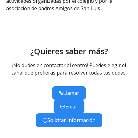
actividades organizadas por el colegio y por la
asociación de padres Amigos de San Luis
¿Quieres saber más?
¡No dudes en contactar al centro! Puedes elegir el
canal que prefieras para resolver todas tus dudas.
Llamar
Email
Solicitar Información