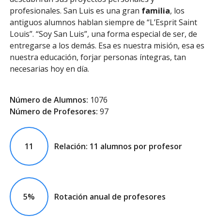
profesionales. San Luis es una gran
familia
, los
antiguos alumnos hablan siempre de “L’Esprit Saint
Louis”. “Soy San Luis”, una forma especial de ser, de
entregarse a los demás. Esa es nuestra misión, esa es
nuestra educación, forjar personas íntegras, tan
necesarias hoy en día.
Número de Alumnos:
1076
Número de Profesores:
97
11
Relación: 11 alumnos por profesor
5%
Rotación anual de profesores