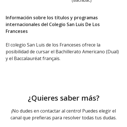
(Bachibac)
Información sobre los títulos y programas
internacionales del Colegio San Luis De Los
Franceses
El colegio San Luis de los Franceses ofrece la
posibilidad de cursar el Bachillerato Americano (Dual)
y el Baccalauréat français.
¿Quieres saber más?
¡No dudes en contactar al centro! Puedes elegir el
canal que prefieras para resolver todas tus dudas.