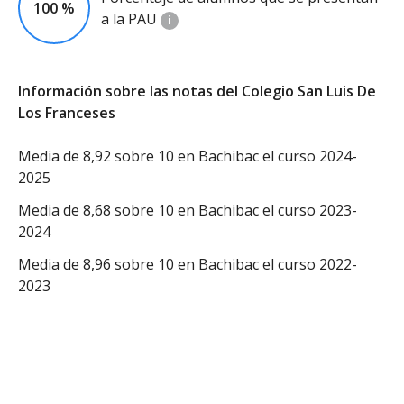
100 %
a la PAU
i
Información sobre las notas del Colegio San Luis De
Los Franceses
Media de 8,92 sobre 10 en Bachibac el curso 2024-
2025
Media de 8,68 sobre 10 en Bachibac el curso 2023-
2024
Media de 8,96 sobre 10 en Bachibac el curso 2022-
2023