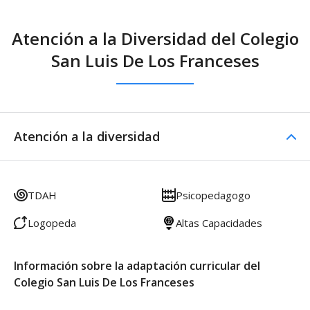
Atención a la Diversidad del Colegio
San Luis De Los Franceses
Atención a la diversidad
TDAH
Psicopedagogo
Logopeda
Altas Capacidades
Información sobre la adaptación curricular del
Colegio San Luis De Los Franceses