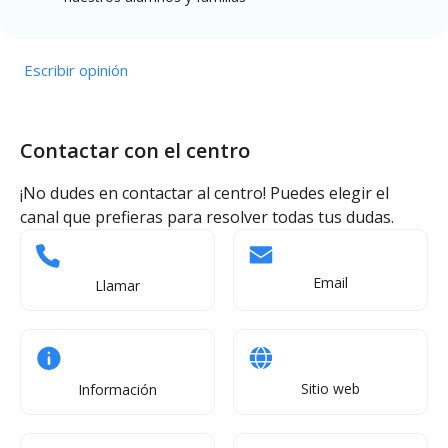
Escribir opinión
Contactar con el centro
¡No dudes en contactar al centro! Puedes elegir el
canal que prefieras para resolver todas tus dudas.
Email
Llamar
Sitio web
Información