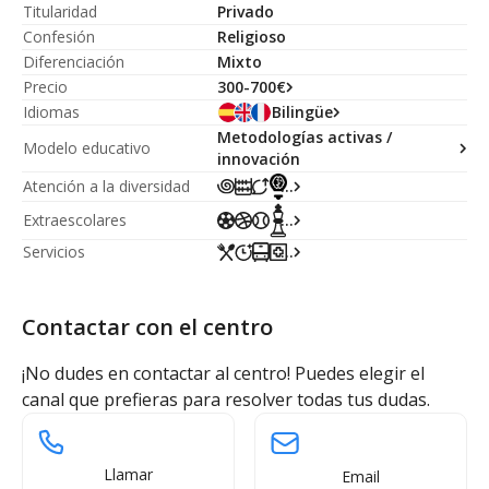
Titularidad
Privado
Confesión
Religioso
Diferenciación
Mixto
Precio
300-700€
Idiomas
Bilingüe
Metodologías activas /
Modelo educativo
innovación
...
Atención a la diversidad
Extraescolares
...
Servicios
...
Contactar con el centro
¡No dudes en contactar al centro! Puedes elegir el
canal que prefieras para resolver todas tus dudas.
Llamar
Email