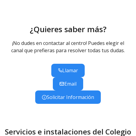
¿Quieres saber más?
¡No dudes en contactar al centro! Puedes elegir el
canal que prefieras para resolver todas tus dudas.
Llamar
Email
Solicitar Información
Servicios e instalaciones del Colegio