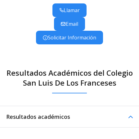
Llamar
Email
Solicitar Información
Resultados Académicos del Colegio
San Luis De Los Franceses
Resultados académicos