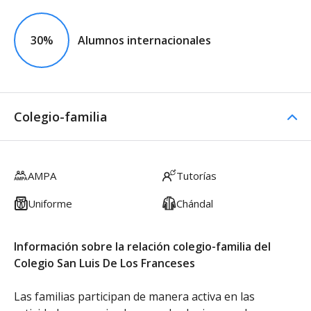
30%
Alumnos internacionales
Colegio-familia
AMPA
Tutorías
Uniforme
Chándal
Información sobre la relación colegio-familia del
Colegio San Luis De Los Franceses
Las familias participan de manera activa en las