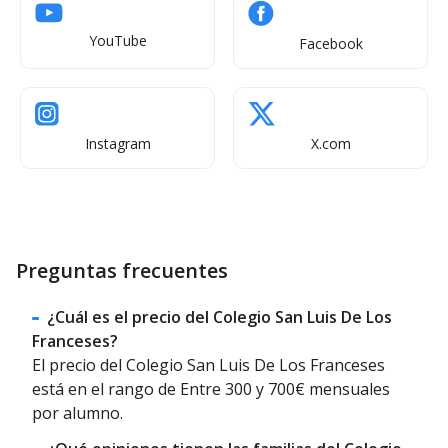
YouTube
Facebook
Instagram
X.com
Preguntas frecuentes
¿Cuál es el precio del Colegio San Luis De Los
Franceses?
El precio del Colegio San Luis De Los Franceses
está en el rango de Entre 300 y 700€ mensuales
por alumno.