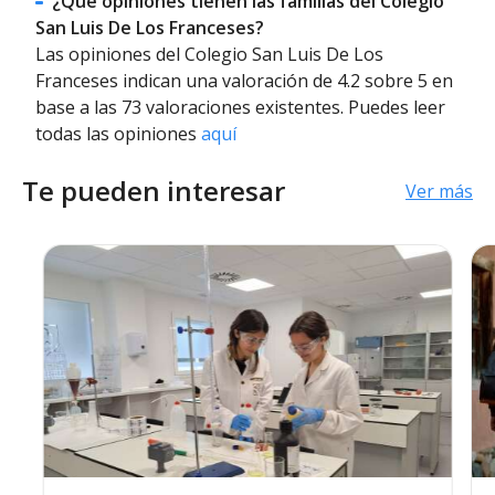
¿Qué opiniones tienen las familias del Colegio
San Luis De Los Franceses?
Las opiniones del Colegio San Luis De Los
Franceses indican una valoración de 4.2 sobre 5 en
base a las 73 valoraciones existentes. Puedes leer
todas las opiniones
aquí
Te pueden interesar
Ver más