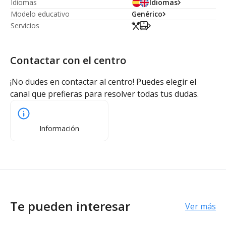
Idiomas
Idiomas
Modelo educativo
Genérico
Servicios
Contactar con el centro
¡No dudes en contactar al centro! Puedes elegir el
canal que prefieras para resolver todas tus dudas.
Información
Te pueden interesar
Ver más