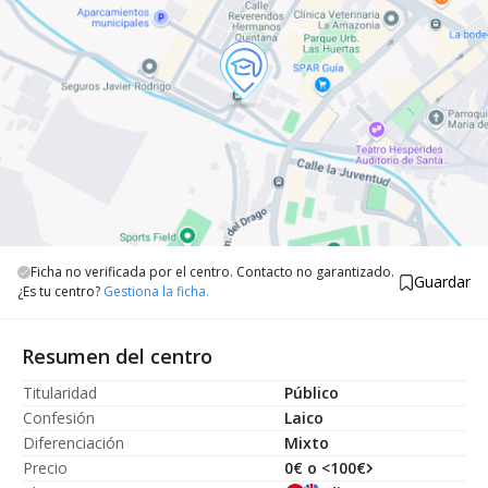
Ficha no verificada por el centro. Contacto no garantizado.
Guardar
¿Es tu centro?
Gestiona la ficha.
Resumen del centro
Titularidad
Público
Confesión
Laico
Diferenciación
Mixto
Precio
0€ o <100€