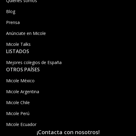
Quiénes somos
Blog
Prensa
Anúnciate en Micole
Micole Talks
LISTADOS
Mejores colegios de España
OTROS PAÍSES
Micole México
Micole Argentina
Micole Chile
Micole Perú
Micole Ecuador
¡Contacta con nosotros!