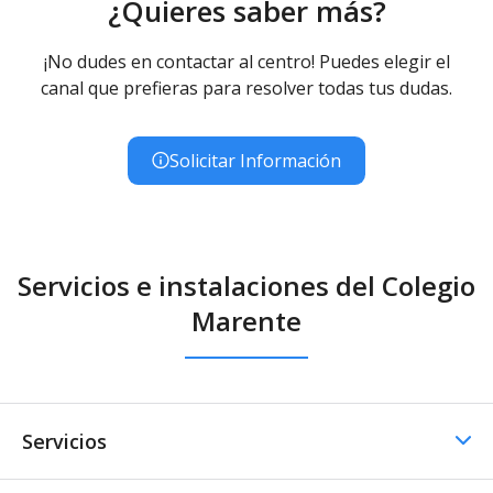
¿Quieres saber más?
¡No dudes en contactar al centro! Puedes elegir el
canal que prefieras para resolver todas tus dudas.
Solicitar Información
Servicios e instalaciones del Colegio
Marente
Servicios