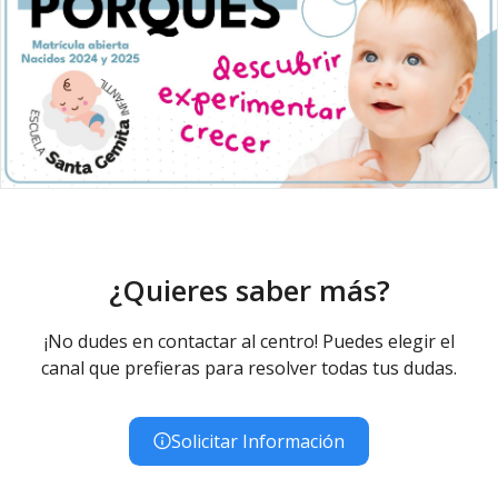
¿Quieres saber más?
¡No dudes en contactar al centro! Puedes elegir el
canal que prefieras para resolver todas tus dudas.
Solicitar Información