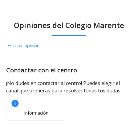
Opiniones del Colegio Marente
Escribir opinión
Contactar con el centro
¡No dudes en contactar al centro! Puedes elegir el
canal que prefieras para resolver todas tus dudas.
Información