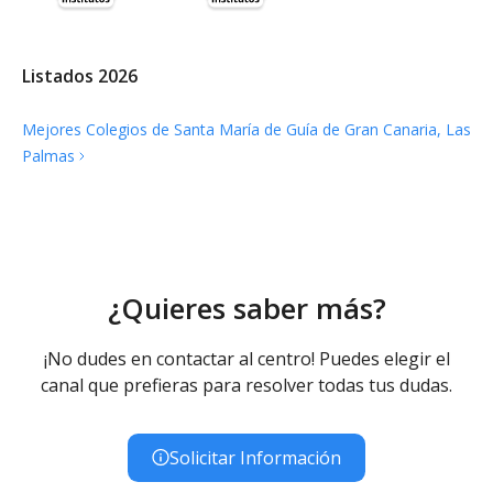
Listados 2026
Mejores Colegios de Santa María de Guía de Gran Canaria, Las
Palmas
¿Quieres saber más?
¡No dudes en contactar al centro! Puedes elegir el
canal que prefieras para resolver todas tus dudas.
Solicitar Información