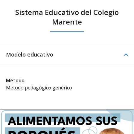
Sistema Educativo del Colegio
Marente
Modelo educativo
Método
Método pedagógico genérico