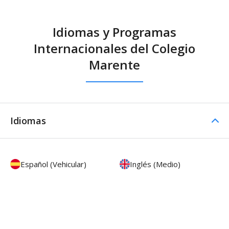
Idiomas y Programas
Internacionales del Colegio
Marente
Idiomas
Español (Vehicular)
Inglés (Medio)