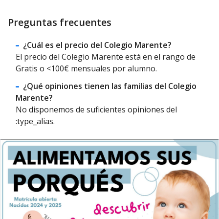
Preguntas frecuentes
¿Cuál es el precio del Colegio Marente?
El precio del Colegio Marente está en el rango de
Gratis o <100€ mensuales por alumno.
¿Qué opiniones tienen las familias del Colegio
Marente?
No disponemos de suficientes opiniones del
:type_alias.