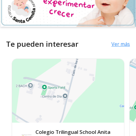
Te pueden interesar
Ver más
Colegio Trilingual School Anita