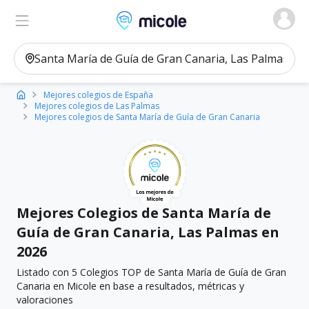
Micole, buscador de colegios
Ver en el mapa
Filtros
Mejores colegios de España
Mejores colegios de Las Palmas
Mejores colegios de Santa María de Guía de Gran Canaria
Mejores Colegios de Santa María de
Guía de Gran Canaria, Las Palmas en
2026
Listado con 5 Colegios TOP de Santa María de Guía de Gran
Canaria en Micole en base a resultados, métricas y
valoraciones