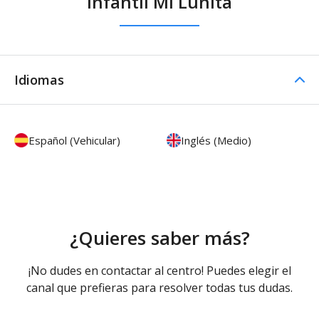
Infantil Mi Lunita
Idiomas
Español (Vehicular)
Inglés (Medio)
¿Quieres saber más?
¡No dudes en contactar al centro! Puedes elegir el
canal que prefieras para resolver todas tus dudas.