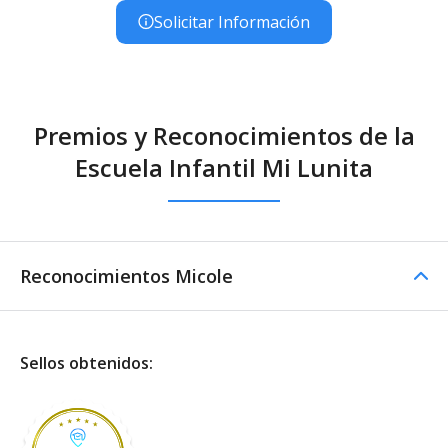
Solicitar Información
Premios y Reconocimientos de la
Escuela Infantil Mi Lunita
Reconocimientos Micole
Sellos obtenidos: