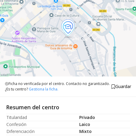
Ficha no verificada por el centro. Contacto no garantizado.
Guardar
¿Es tu centro?
Gestiona la ficha.
Resumen del centro
Titularidad
Privado
Confesión
Laico
Diferenciación
Mixto