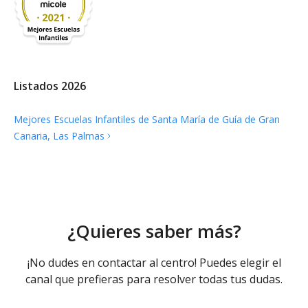
Listados 2026
Mejores Escuelas Infantiles de Santa María de Guía de Gran
Canaria, Las
Palmas
¿Quieres saber más?
¡No dudes en contactar al centro! Puedes elegir el
canal que prefieras para resolver todas tus dudas.