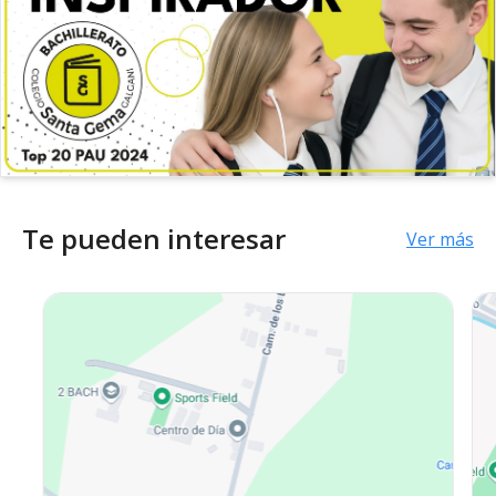
Te pueden interesar
Ver más