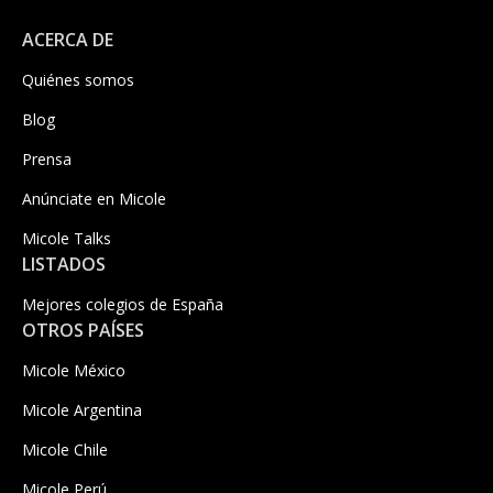
ACERCA DE
Quiénes somos
Blog
Prensa
Anúnciate en Micole
Micole Talks
LISTADOS
Mejores colegios de España
OTROS PAÍSES
Micole México
Micole Argentina
Micole Chile
Micole Perú