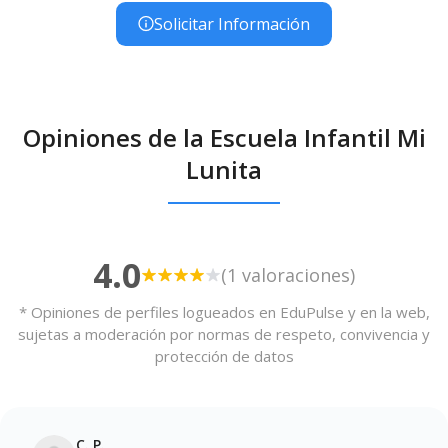
Solicitar Información
Opiniones de la Escuela Infantil Mi
Lunita
4.0
(1 valoraciones)
* Opiniones de perfiles logueados en EduPulse y en la web,
sujetas a moderación por normas de respeto, convivencia y
protección de datos
C. P.