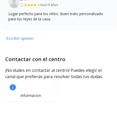
Hace 9 años
Lugar perfecto para los niños. Buen trato personalizado
para los reyes de la casa.
Escribir opinión
Contactar con el centro
¡No dudes en contactar al centro! Puedes elegir el
canal que prefieras para resolver todas tus dudas.
Información