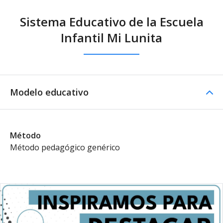
Sistema Educativo de la Escuela
Infantil Mi Lunita
Modelo educativo
Método
Método pedagógico genérico