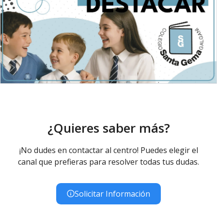
¿Quieres saber más?
¡No dudes en contactar al centro! Puedes elegir el
canal que prefieras para resolver todas tus dudas.
Solicitar Información