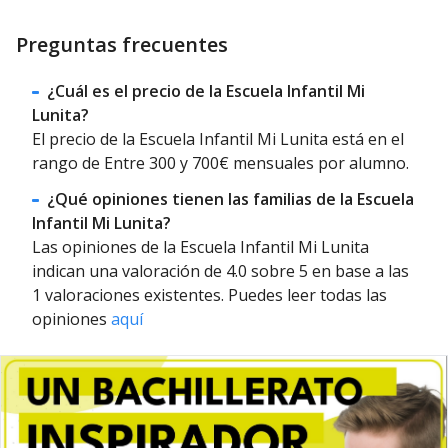
Preguntas frecuentes
¿Cuál es el precio de la Escuela Infantil Mi
Lunita?
El precio de la Escuela Infantil Mi Lunita está en el
rango de Entre 300 y 700€ mensuales por alumno.
¿Qué opiniones tienen las familias de la Escuela
Infantil Mi Lunita?
Las opiniones de la Escuela Infantil Mi Lunita
indican una valoración de 4.0 sobre 5 en base a las
1 valoraciones existentes. Puedes leer todas las
opiniones
aquí