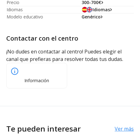
Precio
300-700€
Idiomas
Idiomas
Modelo educativo
Genérico
Contactar con el centro
¡No dudes en contactar al centro! Puedes elegir el
canal que prefieras para resolver todas tus dudas.
Información
Te pueden interesar
Ver más