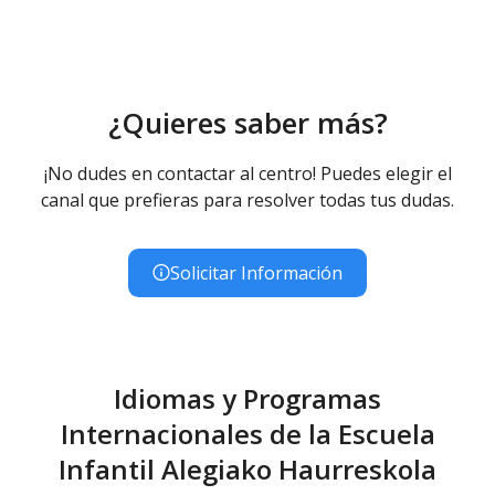
Educación Infantil (Primer Ciclo ) - Diurno (Presencial)
¿Quieres saber más?
¡No dudes en contactar al centro! Puedes elegir el
canal que prefieras para resolver todas tus dudas.
Solicitar Información
Idiomas y Programas
Internacionales de la Escuela
Infantil Alegiako Haurreskola