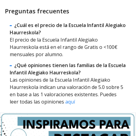
Preguntas frecuentes
¿Cuál es el precio de la Escuela Infantil Alegiako
Haurreskola?
El precio de la Escuela Infantil Alegiako
Haurreskola está en el rango de Gratis o <100€
mensuales por alumno.
¿Qué opiniones tienen las familias de la Escuela
Infantil Alegiako Haurreskola?
Las opiniones de la Escuela Infantil Alegiako
Haurreskola indican una valoración de 5.0 sobre 5
en base a las 1 valoraciones existentes. Puedes
leer todas las opiniones
aquí