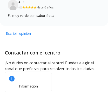
A. F.
Hace 6 años
Es muy verde con sabor fresa
Escribir opinión
Contactar con el centro
¡No dudes en contactar al centro! Puedes elegir el
canal que prefieras para resolver todas tus dudas.
Información