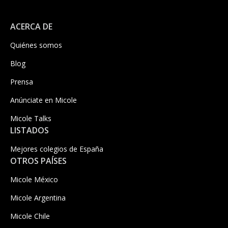
ACERCA DE
Quiénes somos
Blog
Prensa
Anúnciate en Micole
Micole Talks
LISTADOS
Mejores colegios de España
OTROS PAÍSES
Micole México
Micole Argentina
Micole Chile