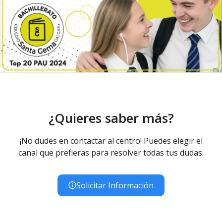
¿Quieres saber más?
¡No dudes en contactar al centro! Puedes elegir el
canal que prefieras para resolver todas tus dudas.
Solicitar Información