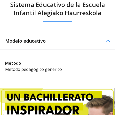
Sistema Educativo de la Escuela
Infantil Alegiako Haurreskola
Modelo educativo
Método
Método pedagógico genérico