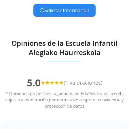
Solicitar Información
Opiniones de la Escuela Infantil
Alegiako Haurreskola
5.0
(1 valoraciones)
* Opiniones de perfiles logueados en EduPulse y en la web,
sujetas a moderación por normas de respeto, convivencia y
protección de datos