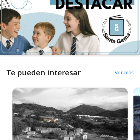
Te pueden interesar
Ver más