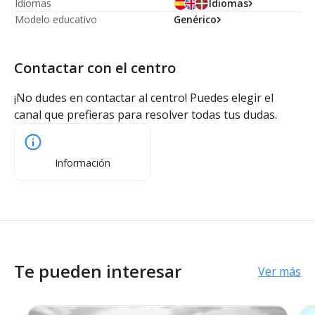
Idiomas
Idiomas
Modelo educativo
Genérico
Contactar con el centro
¡No dudes en contactar al centro! Puedes elegir el
canal que prefieras para resolver todas tus dudas.
Información
Te pueden interesar
Ver más