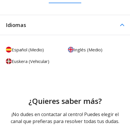
Idiomas
Español (Medio)
Inglés (Medio)
Euskera (Vehicular)
¿Quieres saber más?
¡No dudes en contactar al centro! Puedes elegir el
canal que prefieras para resolver todas tus dudas.