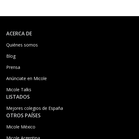
ACERCA DE
Quiénes somos
Blog
Prensa
Anúnciate en Micole
Micole Talks
LISTADOS
Mejores colegios de España
OTROS PAÍSES
Micole México
Micole Argentina