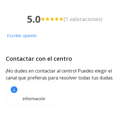
Otros servicios
5.0
(1 valoraciones)
Transporte escolar
Escribir opinión
Contactar con el centro
¡No dudes en contactar al centro! Puedes elegir el
canal que prefieras para resolver todas tus dudas.
Información