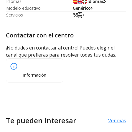
Idiomas
Idiomas
Modelo educativo
Genérico
Servicios
Contactar con el centro
¡No dudes en contactar al centro! Puedes elegir el
canal que prefieras para resolver todas tus dudas.
Información
Te pueden interesar
Ver más