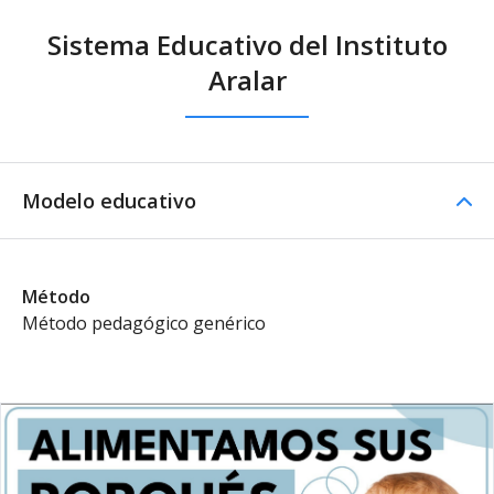
Sistema Educativo del Instituto
Aralar
Modelo educativo
Método
Método pedagógico genérico