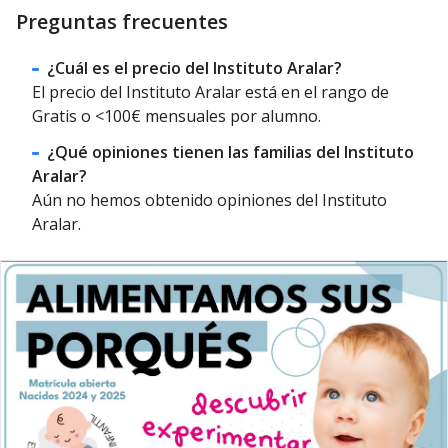
Preguntas frecuentes
¿Cuál es el precio del Instituto Aralar?
El precio del Instituto Aralar está en el rango de
Gratis o <100€ mensuales por alumno.
¿Qué opiniones tienen las familias del Instituto
Aralar?
Aún no hemos obtenido opiniones del Instituto
Aralar.