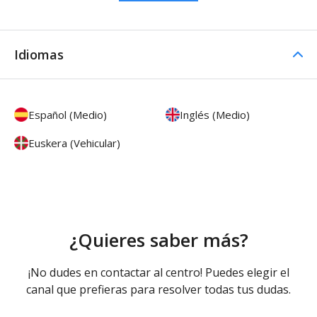
Idiomas
Español (Medio)
Inglés (Medio)
Euskera (Vehicular)
¿Quieres saber más?
¡No dudes en contactar al centro! Puedes elegir el
canal que prefieras para resolver todas tus dudas.