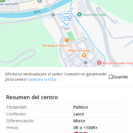
Ficha no verificada por el centro. Contacto no garantizado.
Guardar
¿Es tu centro?
Gestiona la ficha.
Resumen del centro
Titularidad
Público
Confesión
Laico
Diferenciación
Mixto
Precio
0€ o <100€