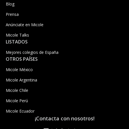
Blog
Prensa
Anúnciate en Micole
Micole Talks
LISTADOS
Mejores colegios de España
OTROS PAÍSES
Micole México
Micole Argentina
Micole Chile
Micole Perú
Micole Ecuador
¡Contacta con nosotros!