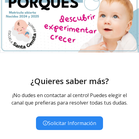
¿Quieres saber más?
¡No dudes en contactar al centro! Puedes elegir el
canal que prefieras para resolver todas tus dudas.
Solicitar Información