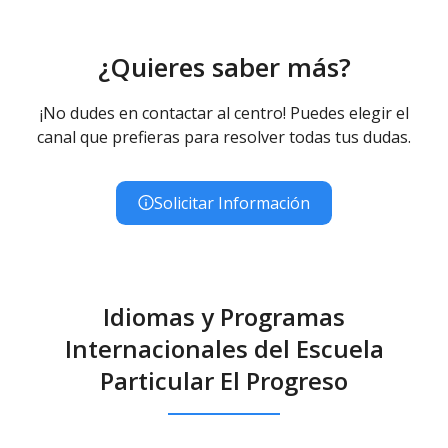
¿Quieres saber más?
¡No dudes en contactar al centro! Puedes elegir el
canal que prefieras para resolver todas tus dudas.
Solicitar Información
Idiomas y Programas
Internacionales del Escuela
Particular El Progreso