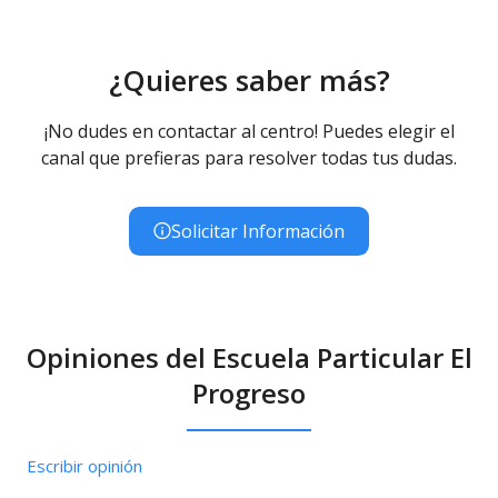
¿Quieres saber más?
¡No dudes en contactar al centro! Puedes elegir el
canal que prefieras para resolver todas tus dudas.
Solicitar Información
Opiniones del Escuela Particular El
Progreso
Escribir opinión