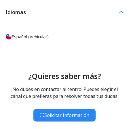
Idiomas
Español (Vehicular)
¿Quieres saber más?
¡No dudes en contactar al centro! Puedes elegir el
canal que prefieras para resolver todas tus dudas.
Solicitar Información