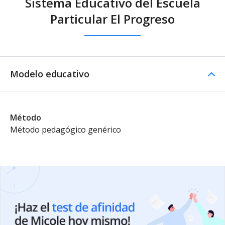
Sistema Educativo del Escuela
Particular El Progreso
Modelo educativo
Método
Método pedagógico genérico