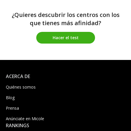
¿Quieres descubrir los centros con los
que tienes más afinidad?
Hacer el test
ACERCA DE
Quiénes somos
Blog
Prensa
Anúnciate en Micole
RANKINGS