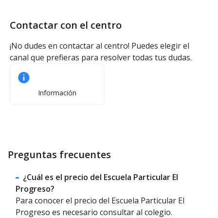
Contactar con el centro
¡No dudes en contactar al centro! Puedes elegir el
canal que prefieras para resolver todas tus dudas.
Información
Preguntas frecuentes
¿Cuál es el precio del Escuela Particular El
Progreso?
Para conocer el precio del Escuela Particular El
Progreso es necesario consultar al colegio.