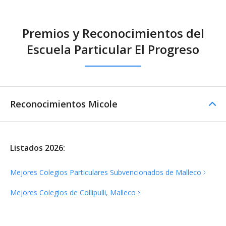
Premios y Reconocimientos del
Escuela Particular El Progreso
Reconocimientos Micole
Listados 2026:
Mejores Colegios Particulares Subvencionados de
Malleco
Mejores Colegios de Collipulli,
Malleco