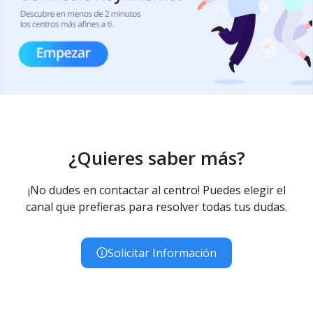
¿Quieres saber más?
¡No dudes en contactar al centro! Puedes elegir el
canal que prefieras para resolver todas tus dudas.
Solicitar Información