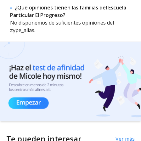
¿Qué opiniones tienen las familias del Escuela
Particular El Progreso?
No disponemos de suficientes opiniones del
:type_alias.
Te pueden interesar
Ver más