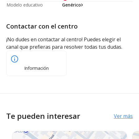
Modelo educativo
Genérico
Contactar con el centro
¡No dudes en contactar al centro! Puedes elegir el
canal que prefieras para resolver todas tus dudas.
Información
Te pueden interesar
Ver más