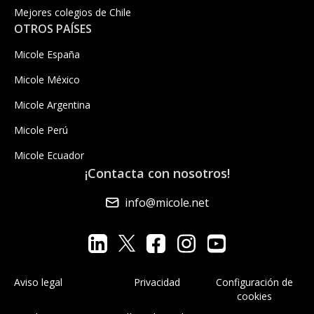
Mejores colegios de Chile
OTROS PAÍSES
Micole España
Micole México
Micole Argentina
Micole Perú
Micole Ecuador
¡Contacta con nosotros!
info@micole.net
Aviso legal
Privacidad
Configuración de
cookies