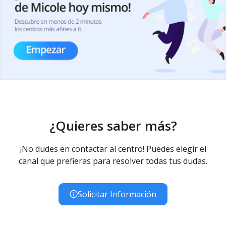
¿Quieres saber más?
¡No dudes en contactar al centro! Puedes elegir el
canal que prefieras para resolver todas tus dudas.
Solicitar Información