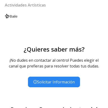
Actividades Artísticas
Baile
¿Quieres saber más?
¡No dudes en contactar al centro! Puedes elegir el
canal que prefieras para resolver todas tus dudas.
Solicitar Información