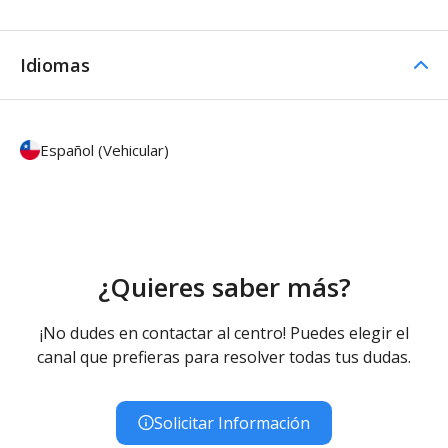
Idiomas
Español (Vehicular)
¿Quieres saber más?
¡No dudes en contactar al centro! Puedes elegir el
canal que prefieras para resolver todas tus dudas.
Solicitar Información