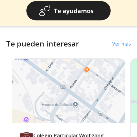
Te pueden interesar
Ver más
Colegio Particular Wolfgang