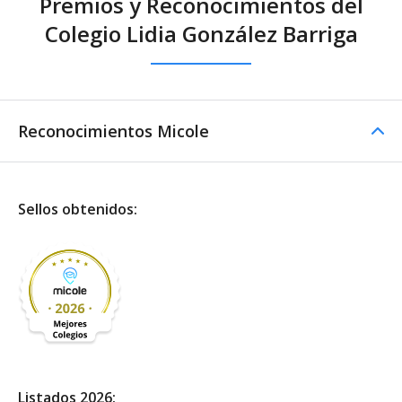
Premios y Reconocimientos del
Colegio Lidia González Barriga
Reconocimientos Micole
Sellos obtenidos:
Listados 2026: