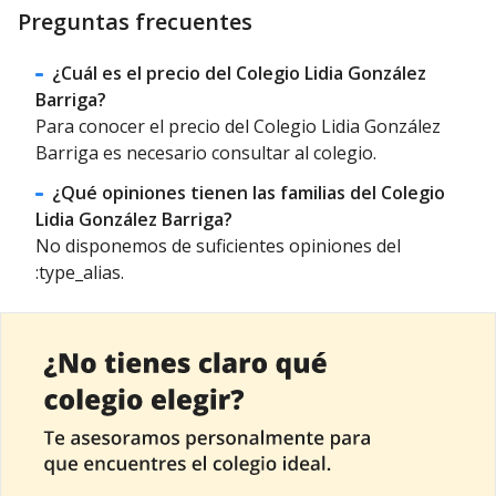
Preguntas frecuentes
¿Cuál es el precio del Colegio Lidia González
Barriga?
Para conocer el precio del Colegio Lidia González
Barriga es necesario consultar al colegio.
¿Qué opiniones tienen las familias del Colegio
Lidia González Barriga?
No disponemos de suficientes opiniones del
:type_alias.