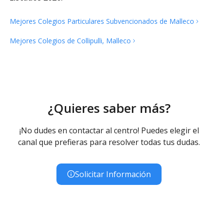
Mejores Colegios Particulares Subvencionados de
Malleco
Mejores Colegios de Collipulli,
Malleco
¿Quieres saber más?
¡No dudes en contactar al centro! Puedes elegir el
canal que prefieras para resolver todas tus dudas.
Solicitar Información