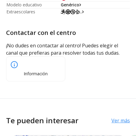
Modelo educativo
Genérico
Extraescolares
...
Contactar con el centro
¡No dudes en contactar al centro! Puedes elegir el
canal que prefieras para resolver todas tus dudas.
Información
Te pueden interesar
Ver más