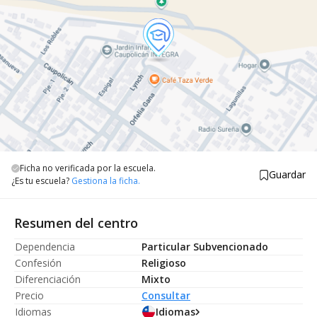
Ficha no verificada por la escuela.
Guardar
¿Es tu escuela?
Gestiona la ficha.
Resumen del centro
Dependencia
Particular Subvencionado
Confesión
Religioso
Diferenciación
Mixto
Precio
Consultar
Idiomas
Idiomas