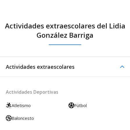
Actividades extraescolares del Lidia
González Barriga
Actividades extraescolares
Actividades Deportivas
Atletismo
Fútbol
Baloncesto