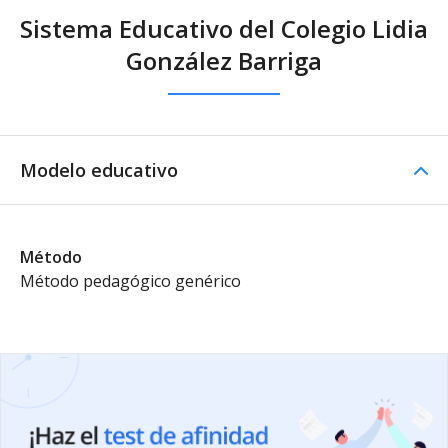
Sistema Educativo del Colegio Lidia
González Barriga
Modelo educativo
Método
Método pedagógico genérico