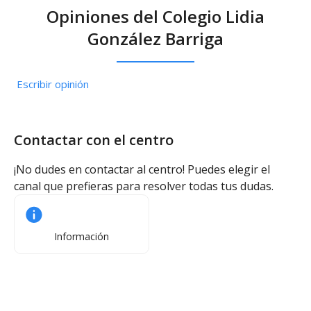
Opiniones del Colegio Lidia
González Barriga
Escribir opinión
Contactar con el centro
¡No dudes en contactar al centro! Puedes elegir el
canal que prefieras para resolver todas tus dudas.
Información