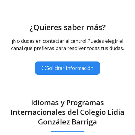
¿Quieres saber más?
¡No dudes en contactar al centro! Puedes elegir el
canal que prefieras para resolver todas tus dudas.
Solicitar Información
Idiomas y Programas
Internacionales del Colegio Lidia
González Barriga