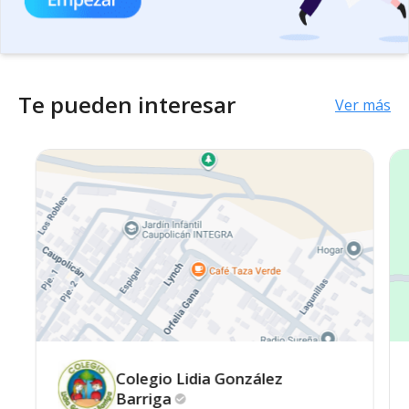
Te pueden interesar
Ver más
Colegio Lidia González
Barriga