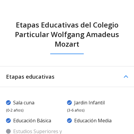
Etapas Educativas del Colegio
Particular Wolfgang Amadeus
Mozart
Etapas educativas
Sala cuna
Jardin Infantil
(0-2 años)
(3-6 años)
Educación Básica
Educación Media
Estudios Superiores y