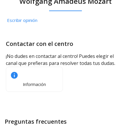
Wolfgang Amadeus Mozart
Escribir opinión
Contactar con el centro
¡No dudes en contactar al centro! Puedes elegir el
canal que prefieras para resolver todas tus dudas.
Información
Preguntas frecuentes