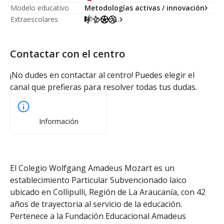
Modelo educativo
Metodologías activas / innovación
Extraescolares
...
Contactar con el centro
¡No dudes en contactar al centro! Puedes elegir el
canal que prefieras para resolver todas tus dudas.
Información
El Colegio Wolfgang Amadeus Mozart es un
establecimiento Particular Subvencionado laico
ubicado en Collipulli, Región de La Araucanía, con 42
años de trayectoria al servicio de la educación.
Pertenece a la Fundación Educacional Amadeus