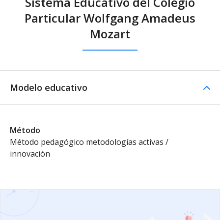
Sistema Educativo del Colegio
Particular Wolfgang Amadeus
Mozart
Modelo educativo
Método
Método pedagógico metodologías activas /
innovación