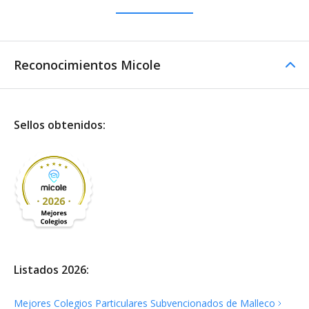
Reconocimientos Micole
Sellos obtenidos:
Listados 2026:
Mejores Colegios Particulares Subvencionados de
Malleco