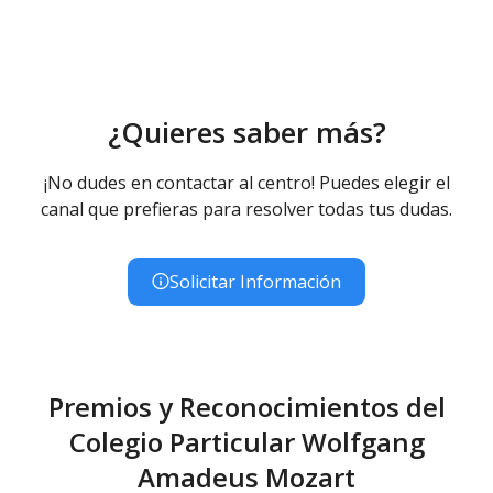
¿Quieres saber más?
¡No dudes en contactar al centro! Puedes elegir el
canal que prefieras para resolver todas tus dudas.
Solicitar Información
Premios y Reconocimientos del
Colegio Particular Wolfgang
Amadeus Mozart