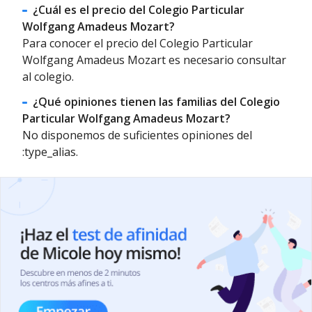
¿Cuál es el precio del Colegio Particular
Wolfgang Amadeus Mozart?
Para conocer el precio del Colegio Particular
Wolfgang Amadeus Mozart es necesario consultar
al colegio.
¿Qué opiniones tienen las familias del Colegio
Particular Wolfgang Amadeus Mozart?
No disponemos de suficientes opiniones del
:type_alias.