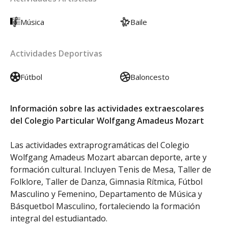
Música
Baile
Actividades Deportivas
Fútbol
Baloncesto
Información sobre las actividades extraescolares
del Colegio Particular Wolfgang Amadeus Mozart
Las actividades extraprogramáticas del Colegio
Wolfgang Amadeus Mozart abarcan deporte, arte y
formación cultural. Incluyen Tenis de Mesa, Taller de
Folklore, Taller de Danza, Gimnasia Rítmica, Fútbol
Masculino y Femenino, Departamento de Música y
Básquetbol Masculino, fortaleciendo la formación
integral del estudiantado.