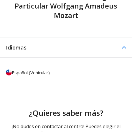
Particular Wolfgang Amadeus
Mozart
Idiomas
Español (Vehicular)
¿Quieres saber más?
¡No dudes en contactar al centro! Puedes elegir el