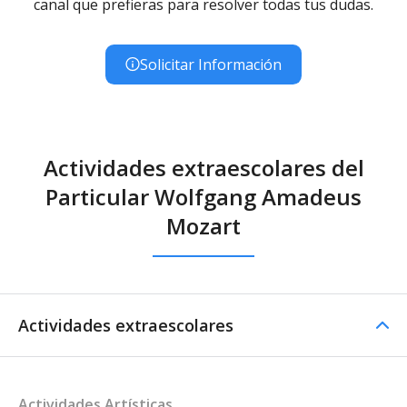
canal que prefieras para resolver todas tus dudas.
Solicitar Información
Actividades extraescolares del
Particular Wolfgang Amadeus
Mozart
Actividades extraescolares
Actividades Artísticas