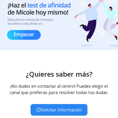
¿Quieres saber más?
¡No dudes en contactar al centro! Puedes elegir el
canal que prefieras para resolver todas tus dudas.
Solicitar Información