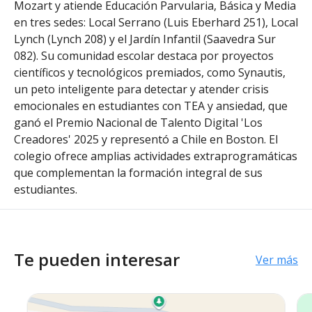
Mozart y atiende Educación Parvularia, Básica y Media
en tres sedes: Local Serrano (Luis Eberhard 251), Local
Lynch (Lynch 208) y el Jardín Infantil (Saavedra Sur
082). Su comunidad escolar destaca por proyectos
científicos y tecnológicos premiados, como Synautis,
un peto inteligente para detectar y atender crisis
emocionales en estudiantes con TEA y ansiedad, que
ganó el Premio Nacional de Talento Digital 'Los
Creadores' 2025 y representó a Chile en Boston. El
colegio ofrece amplias actividades extraprogramáticas
que complementan la formación integral de sus
estudiantes.
Te pueden interesar
Ver más