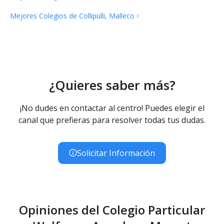
Mejores Colegios de Collipulli,
Malleco
¿Quieres saber más?
¡No dudes en contactar al centro! Puedes elegir el
canal que prefieras para resolver todas tus dudas.
Solicitar Información
Opiniones del Colegio Particular