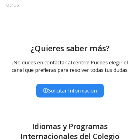
otros
¿Quieres saber más?
¡No dudes en contactar al centro! Puedes elegir el
canal que prefieras para resolver todas tus dudas.
Solicitar Información
Idiomas y Programas
Internacionales del Colegio