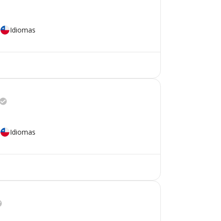
Idiomas
Idiomas