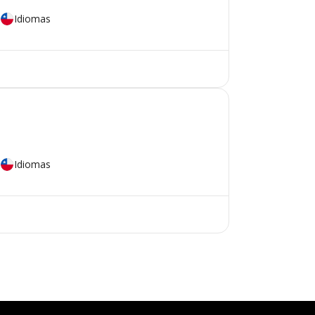
Idiomas
Idiomas