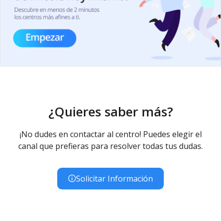
¿Quieres saber más?
¡No dudes en contactar al centro! Puedes elegir el
canal que prefieras para resolver todas tus dudas.
Solicitar Información