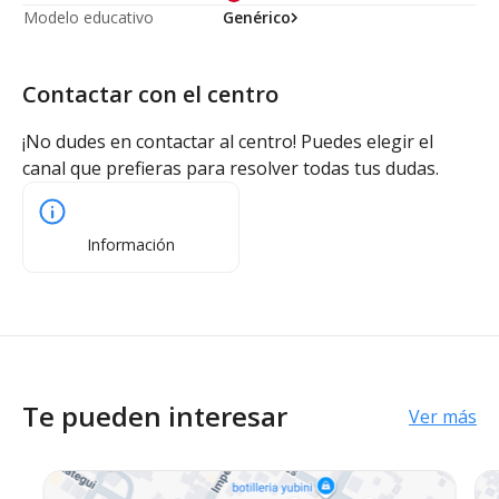
Modelo educativo
Genérico
Contactar con el centro
¡No dudes en contactar al centro! Puedes elegir el
canal que prefieras para resolver todas tus dudas.
Información
Te pueden interesar
Ver más