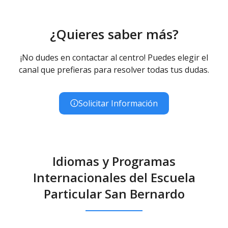
¿Quieres saber más?
¡No dudes en contactar al centro! Puedes elegir el
canal que prefieras para resolver todas tus dudas.
Solicitar Información
Idiomas y Programas
Internacionales del Escuela
Particular San Bernardo