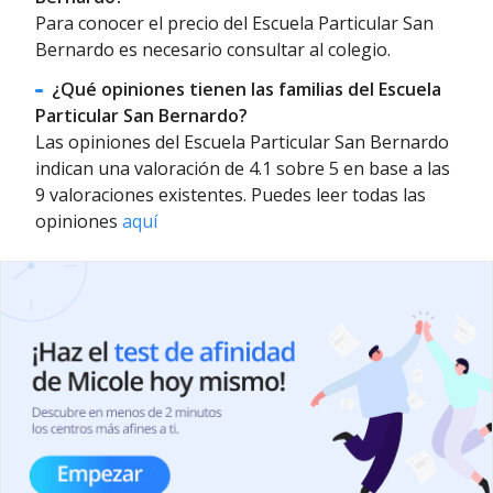
Para conocer el precio del Escuela Particular San
Bernardo es necesario consultar al colegio.
¿Qué opiniones tienen las familias del Escuela
Particular San Bernardo?
Las opiniones del Escuela Particular San Bernardo
indican una valoración de 4.1 sobre 5 en base a las
9 valoraciones existentes. Puedes leer todas las
opiniones
aquí