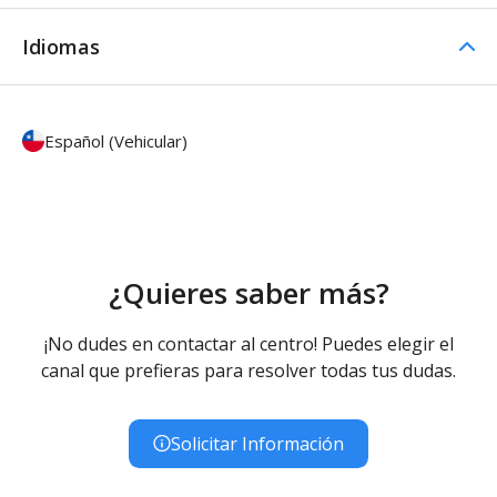
Idiomas
Español (Vehicular)
¿Quieres saber más?
¡No dudes en contactar al centro! Puedes elegir el
canal que prefieras para resolver todas tus dudas.
Solicitar Información