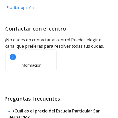
Escribir opinión
Contactar con el centro
¡No dudes en contactar al centro! Puedes elegir el
canal que prefieras para resolver todas tus dudas.
Información
Preguntas frecuentes
¿Cuál es el precio del Escuela Particular San
Bernardo?