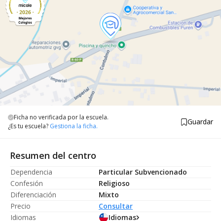
Ficha no verificada por la escuela.
Guardar
¿Es tu escuela?
Gestiona la ficha.
Resumen del centro
Dependencia
Particular Subvencionado
Confesión
Religioso
Diferenciación
Mixto
Precio
Consultar
Idiomas
Idiomas