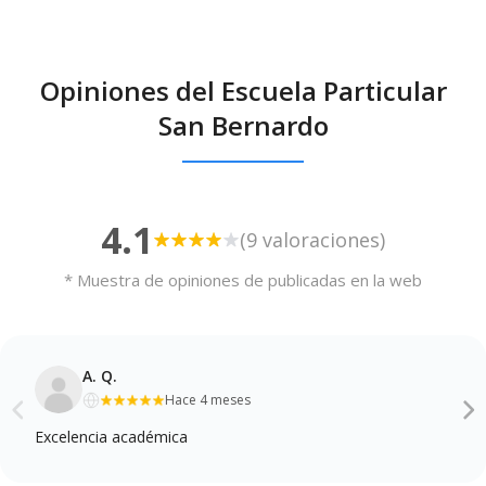
Opiniones del Escuela Particular
San Bernardo
4.1
(9 valoraciones)
* Muestra de opiniones de publicadas en la web
A. Q.
Hace 4 meses
Excelencia académica