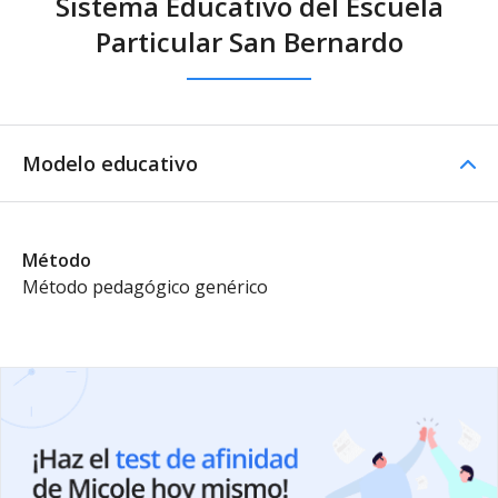
Sistema Educativo del Escuela
Particular San Bernardo
Modelo educativo
Método
Método pedagógico genérico