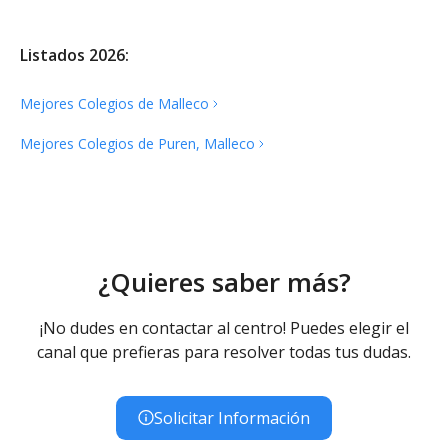
Listados 2026:
Mejores Colegios de
Malleco
Mejores Colegios de Puren,
Malleco
¿Quieres saber más?
¡No dudes en contactar al centro! Puedes elegir el
canal que prefieras para resolver todas tus dudas.
Solicitar Información