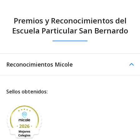
Premios y Reconocimientos del
Escuela Particular San Bernardo
Reconocimientos Micole
Sellos obtenidos: