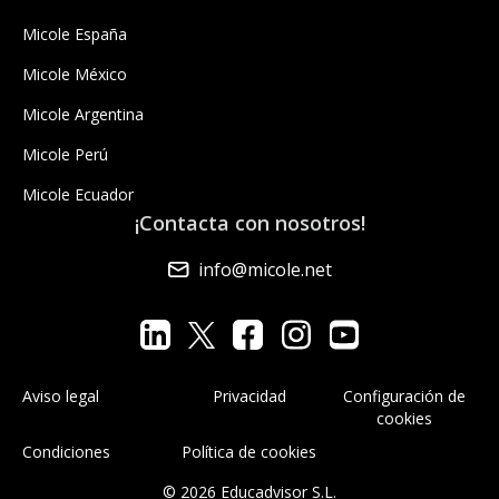
Micole España
Micole México
Micole Argentina
Micole Perú
Micole Ecuador
¡Contacta con nosotros!
info@micole.net
Aviso legal
Privacidad
Configuración de
cookies
Condiciones
Política de cookies
© 2026 Educadvisor S.L.