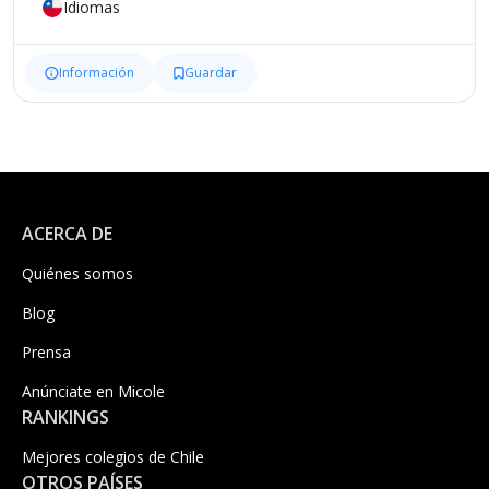
Idiomas
Información
Guardar
ACERCA DE
Quiénes somos
Blog
Prensa
Anúnciate en Micole
RANKINGS
Mejores colegios de Chile
OTROS PAÍSES