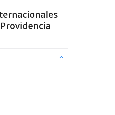
ternacionales
 Providencia