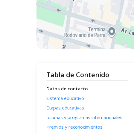
Tabla de Contenido
Datos de contacto
Sistema educativo
Etapas educativas
Idiomas y programas internacionales
Premios y reconocimientos