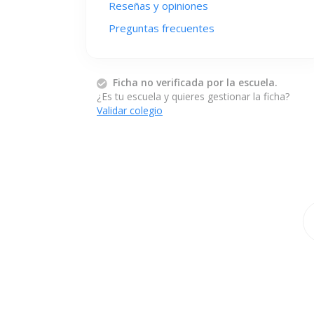
Reseñas y opiniones
Preguntas frecuentes
Ficha no verificada por la escuela.
¿Es tu escuela y quieres gestionar la ficha?
Validar colegio