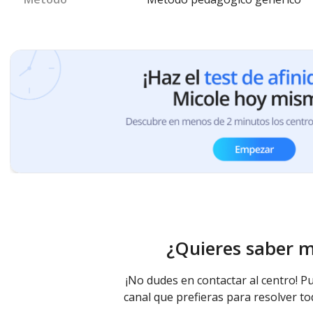
¿Quieres saber 
¡No dudes en contactar al centro! Pu
canal que prefieras para resolver to