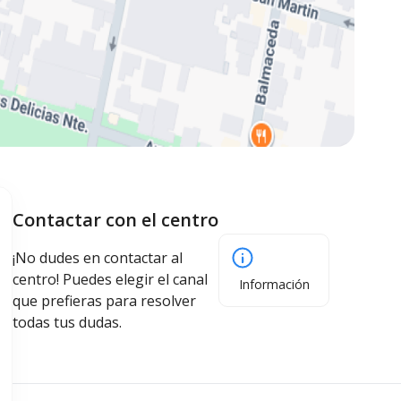
Contactar con el centro
¡No dudes en contactar al
centro! Puedes elegir el canal
Información
que prefieras para resolver
todas tus dudas.