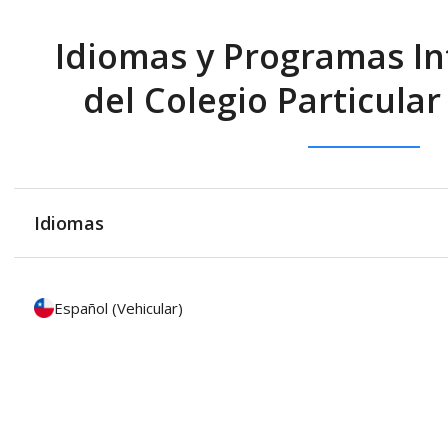
Idiomas y Programas In
del Colegio Particular
Idiomas
Español (Vehicular)