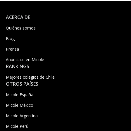
ACERCA DE
Quiénes somos
Blog
Prensa
Anúnciate en Micole
RANKINGS
Mejores colegios de Chile
OTROS PAÍSES
Micole España
Micole México
Micole Argentina
Micole Perú