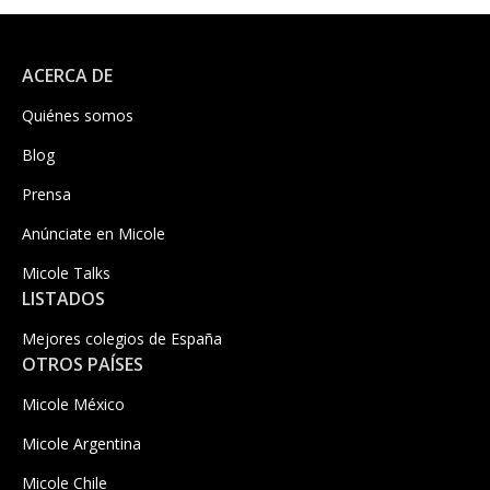
ACERCA DE
Quiénes somos
Blog
Prensa
Anúnciate en Micole
Micole Talks
LISTADOS
Mejores colegios de España
OTROS PAÍSES
Micole México
Micole Argentina
Micole Chile