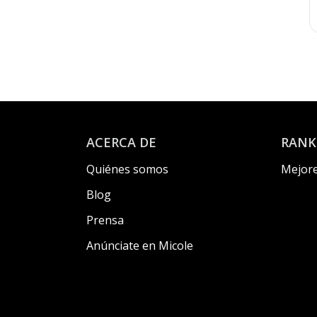
ACERCA DE
RANK
Quiénes somos
Mejore
Blog
Prensa
Anúnciate en Micole