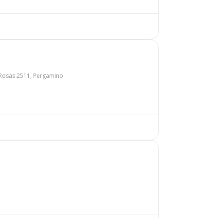
Rosas 2511, Pergamino