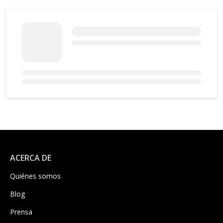
ACERCA DE
Quiénes somos
Blog
Prensa