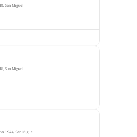
48, San Miguel
48, San Miguel
n 1944, San Miguel