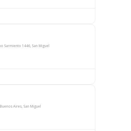
o Sarmiento 1446, San Miguel
Buenos Aires, San Miguel