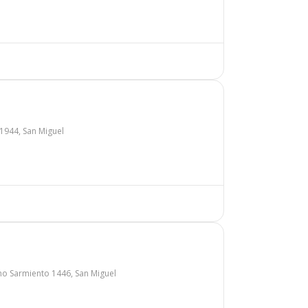
944, San Miguel
o Sarmiento 1446, San Miguel