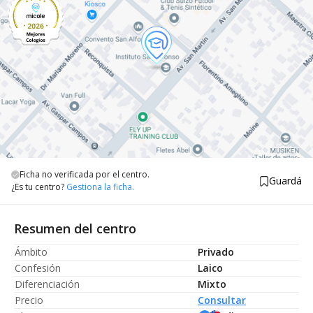
Ficha no verificada por el centro.
Guardá
¿Es tu centro?
Gestiona la ficha.
Resumen del centro
Ámbito
Privado
Confesión
Laico
Diferenciación
Mixto
Precio
Consultar