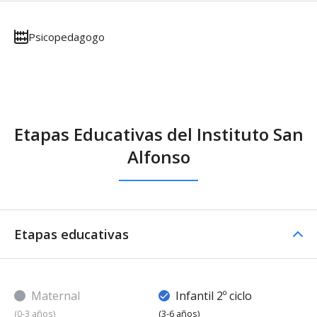
Psicopedagogo
Etapas Educativas del Instituto San
Alfonso
Etapas educativas
Maternal
Infantil 2º ciclo
(0-3 años)
(3-6 años)