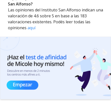
San Alfonso?
Las opiniones del Instituto San Alfonso indican una
valoración de 4.6 sobre 5 en base a las 183
valoraciones existentes. Podés leer todas las
opiniones
aquí