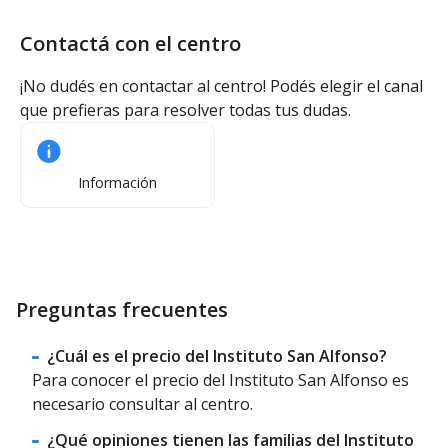
Contactá con el centro
¡No dudés en contactar al centro! Podés elegir el canal
que prefieras para resolver todas tus dudas.
Información
Preguntas frecuentes
¿Cuál es el precio del Instituto San Alfonso?
Para conocer el precio del Instituto San Alfonso es
necesario consultar al centro.
¿Qué opiniones tienen las familias del Instituto