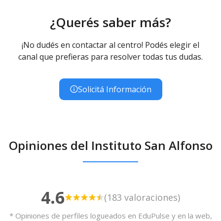
¿Querés saber más?
¡No dudés en contactar al centro! Podés elegir el
canal que prefieras para resolver todas tus dudas.
Solicitá Información
Opiniones del Instituto San Alfonso
4.6
(183 valoraciones)
* Opiniones de perfiles logueados en EduPulse y en la web,