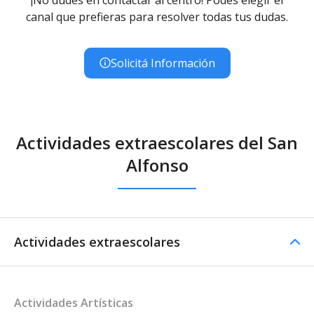
canal que prefieras para resolver todas tus dudas.
Solicitá Información
Actividades extraescolares del San
Alfonso
Actividades extraescolares
Actividades Artísticas