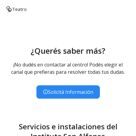
Teatro
¿Querés saber más?
¡No dudés en contactar al centro! Podés elegir el
canal que prefieras para resolver todas tus dudas.
Solicitá Información
Servicios e instalaciones del