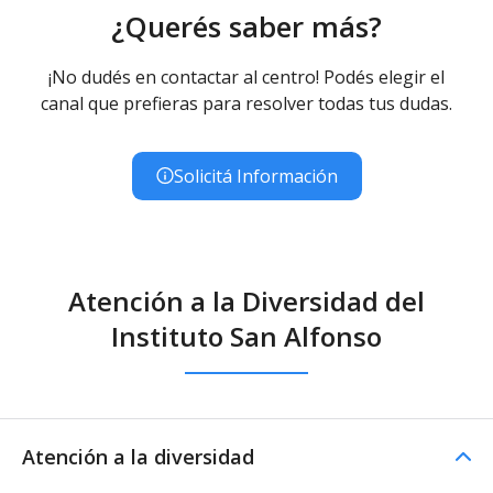
¿Querés saber más?
¡No dudés en contactar al centro! Podés elegir el
canal que prefieras para resolver todas tus dudas.
Solicitá Información
Atención a la Diversidad del
Instituto San Alfonso
Atención a la diversidad