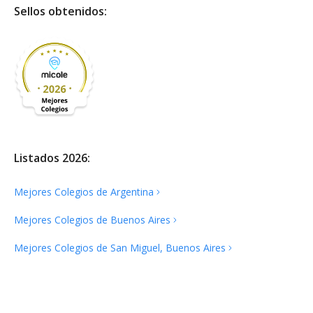
Sellos obtenidos:
Listados 2026:
Mejores Colegios de
Argentina
Mejores Colegios de Buenos
Aires
Mejores Colegios de San Miguel, Buenos
Aires