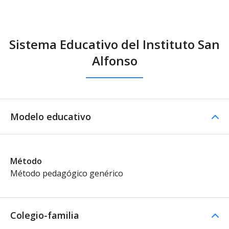
Sistema Educativo del Instituto San
Alfonso
Modelo educativo
Método
Método pedagógico genérico
Colegio-familia