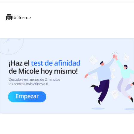
Uniforme