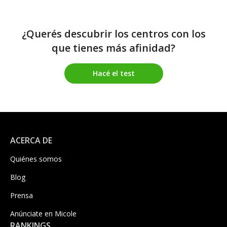
¿Querés descubrir los centros con los
que tienes más afinidad?
Hacé el test
ACERCA DE
Quiénes somos
Blog
Prensa
Anúnciate en Micole
RANKINGS