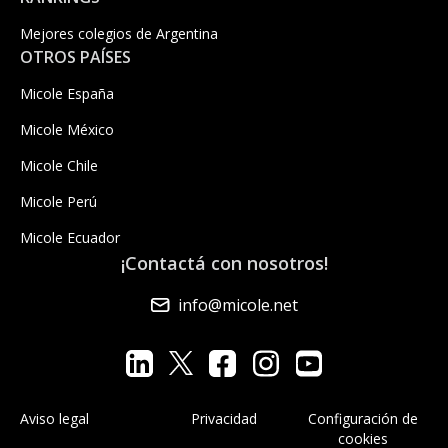
Mejores colegios de Argentina
OTROS PAÍSES
Micole España
Micole México
Micole Chile
Micole Perú
Micole Ecuador
¡Contactá con nosotros!
info@micole.net
Aviso legal
Privacidad
Configuración de
cookies