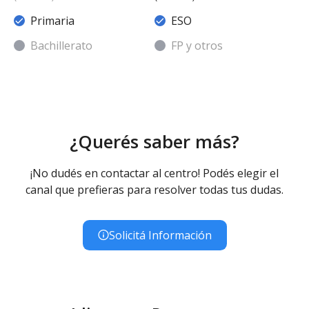
Primaria
ESO
Bachillerato
FP y otros
¿Querés saber más?
¡No dudés en contactar al centro! Podés elegir el
canal que prefieras para resolver todas tus dudas.
Solicitá Información