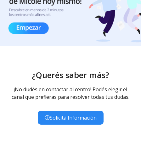
¿Querés saber más?
¡No dudés en contactar al centro! Podés elegir el
canal que prefieras para resolver todas tus dudas.
Solicitá Información