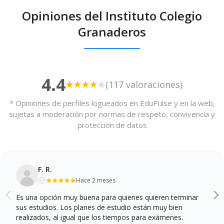
Opiniones del Instituto Colegio
Granaderos
4.4
(117 valoraciones)
* Opiniones de perfiles logueados en EduPulse y en la web,
sujetas a moderación por normas de respeto, convivencia y
protección de datos
F. R.
Hace 2 meses
Es una opción muy buena para quienes quieren terminar
sus estudios. Los planes de estudio están muy bien
realizados, al igual que los tiempos para exámenes.