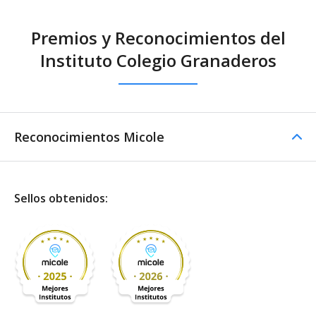
Premios y Reconocimientos del
Instituto Colegio Granaderos
Reconocimientos Micole
Sellos obtenidos: