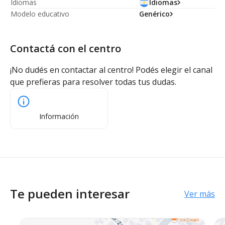
Idiomas
Idiomas
Modelo educativo
Genérico
Contactá con el centro
¡No dudés en contactar al centro! Podés elegir el canal
que prefieras para resolver todas tus dudas.
Información
Te pueden interesar
Ver más