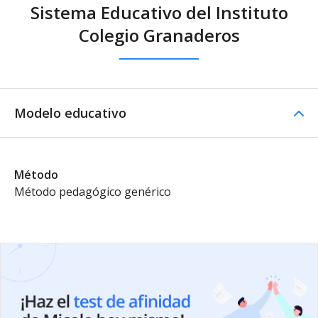
Sistema Educativo del Instituto
Colegio Granaderos
Modelo educativo
Método
Método pedagógico genérico