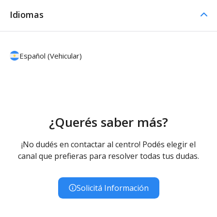
Idiomas
Español (Vehicular)
¿Querés saber más?
¡No dudés en contactar al centro! Podés elegir el
canal que prefieras para resolver todas tus dudas.
Solicitá Información