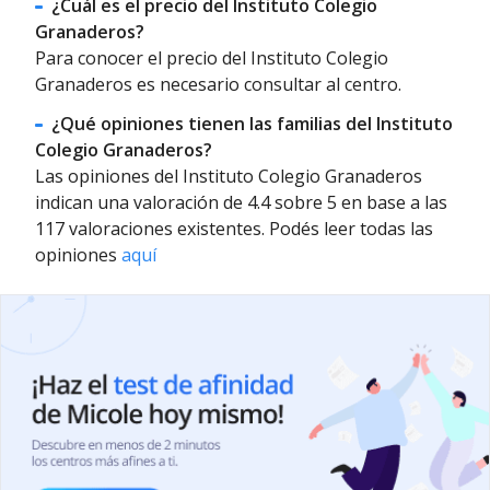
¿Cuál es el precio del Instituto Colegio
Granaderos?
Para conocer el precio del Instituto Colegio
Granaderos es necesario consultar al centro.
¿Qué opiniones tienen las familias del Instituto
Colegio Granaderos?
Las opiniones del Instituto Colegio Granaderos
indican una valoración de 4.4 sobre 5 en base a las
117 valoraciones existentes. Podés leer todas las
opiniones
aquí