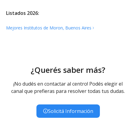
Listados 2026:
Mejores Institutos de Moron, Buenos
Aires
¿Querés saber más?
¡No dudés en contactar al centro! Podés elegir el
canal que prefieras para resolver todas tus dudas.
Solicitá Información