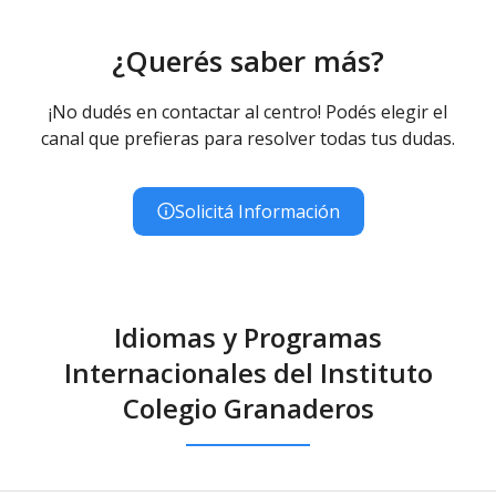
¿Querés saber más?
¡No dudés en contactar al centro! Podés elegir el
canal que prefieras para resolver todas tus dudas.
Solicitá Información
Idiomas y Programas
Internacionales del Instituto
Colegio Granaderos