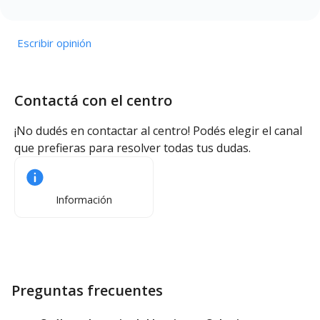
Escribir opinión
Contactá con el centro
¡No dudés en contactar al centro! Podés elegir el canal
que prefieras para resolver todas tus dudas.
Información
Preguntas frecuentes