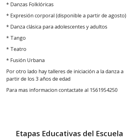
* Danzas Folklóricas
* Expresión corporal (disponible a partir de agosto)
* Danza clásica para adolescentes y adultos
* Tango
* Teatro
* Fusión Urbana
Por otro lado hay talleres de iniciación a la danza a
partir de los 3 años de edad
Para mas informacion contactate al 1561954250
Etapas Educativas del Escuela