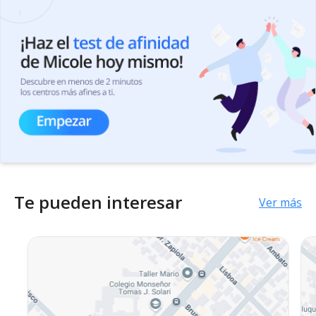
Te pueden interesar
Ver más