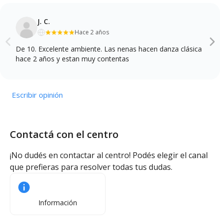
J. C.
Hace 2 años
De 10. Excelente ambiente. Las nenas hacen danza clásica
hace 2 años y estan muy contentas
Escribir opinión
Contactá con el centro
¡No dudés en contactar al centro! Podés elegir el canal
que prefieras para resolver todas tus dudas.
Información