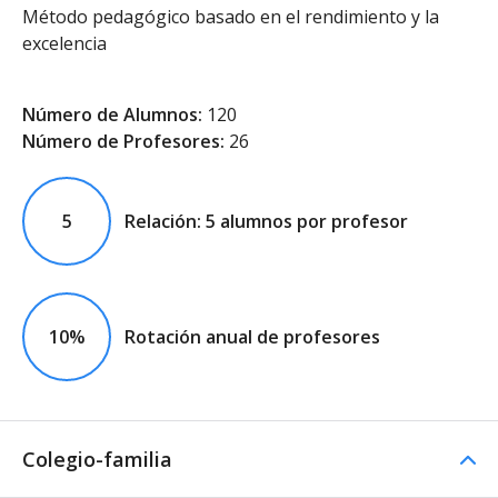
Método pedagógico basado en el rendimiento y la
excelencia
Número de Alumnos:
120
Número de Profesores:
26
5
Relación: 5 alumnos por profesor
10%
Rotación anual de profesores
Colegio-familia