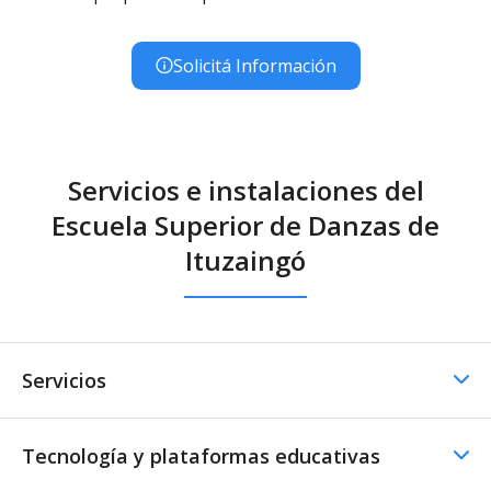
Solicitá Información
Servicios e instalaciones del
Escuela Superior de Danzas de
Ituzaingó
Servicios
Tecnología y plataformas educativas