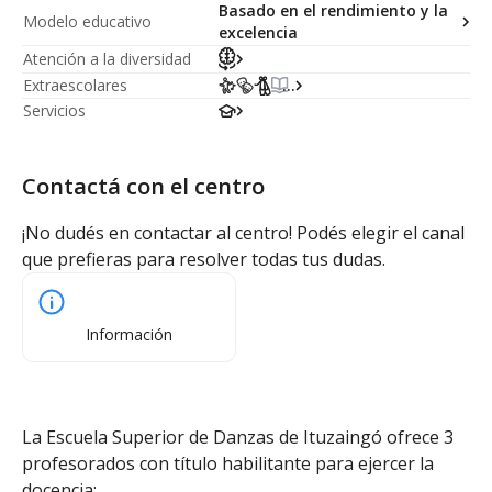
Basado en el rendimiento y la
Modelo educativo
excelencia
Atención a la diversidad
Extraescolares
...
Servicios
Contactá con el centro
¡No dudés en contactar al centro! Podés elegir el canal
que prefieras para resolver todas tus dudas.
Información
La Escuela Superior de Danzas de Ituzaingó ofrece 3
profesorados con título habilitante para ejercer la
docencia: