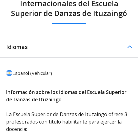
Internacionales del Escuela
Superior de Danzas de Ituzaingó
Idiomas
Español (Vehicular)
Información sobre los idiomas del Escuela Superior
de Danzas de Ituzaingó
La Escuela Superior de Danzas de Ituzaingó ofrece 3
profesorados con título habilitante para ejercer la
docencia: