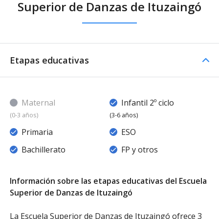
Superior de Danzas de Ituzaingó
Etapas educativas
Maternal
Infantil 2º ciclo
(0-3 años)
(3-6 años)
Primaria
ESO
Bachillerato
FP y otros
Información sobre las etapas educativas del Escuela
Superior de Danzas de Ituzaingó
La Escuela Superior de Danzas de Ituzaingó ofrece 3