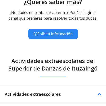
¿Querés saber más?
¡No dudés en contactar al centro! Podés elegir el
canal que prefieras para resolver todas tus dudas.
Solicitá Información
Actividades extraescolares del
Superior de Danzas de Ituzaingó
Actividades extraescolares