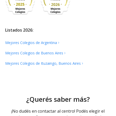
Listados 2026:
Mejores Colegios de
Argentina
Mejores Colegios de Buenos
Aires
Mejores Colegios de Ituzaingo, Buenos
Aires
¿Querés saber más?
¡No dudés en contactar al centro! Podés elegir el