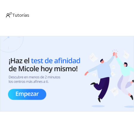
Tutorías