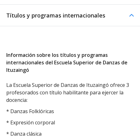
Títulos y programas internacionales
Información sobre los títulos y programas
internacionales del Escuela Superior de Danzas de
Ituzaingó
La Escuela Superior de Danzas de Ituzaingó ofrece 3
profesorados con título habilitante para ejercer la
docencia:
* Danzas Folklóricas
* Expresión corporal
* Danza clásica