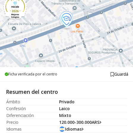
Guardá
Ficha verificada por el centro
Resumen del centro
Ámbito
Privado
Confesión
Laico
Diferenciación
Mixto
Precio
120.000-300.000ARS
Idiomas
Idiomas