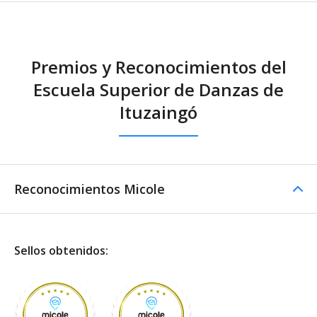
Otros servicios
Becas
Zoom
Google Classroom
Premios y Reconocimientos del
Escuela Superior de Danzas de
Ituzaingó
Reconocimientos Micole
Sellos obtenidos: