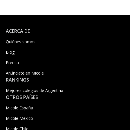
ACERCA DE
Quiénes somos
Blog
Prensa
Anúnciate en Micole
RANKINGS
Mejores colegios de Argentina
OTROS PAÍSES
Micole España
Micole México
Micole Chile