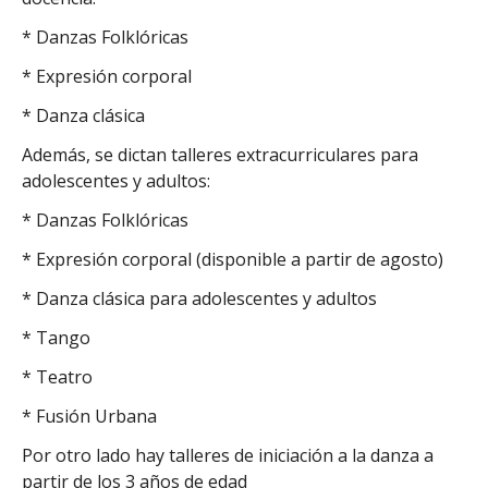
* Danzas Folklóricas
* Expresión corporal
* Danza clásica
Además, se dictan talleres extracurriculares para
adolescentes y adultos:
* Danzas Folklóricas
* Expresión corporal (disponible a partir de agosto)
* Danza clásica para adolescentes y adultos
* Tango
* Teatro
* Fusión Urbana
Por otro lado hay talleres de iniciación a la danza a
partir de los 3 años de edad