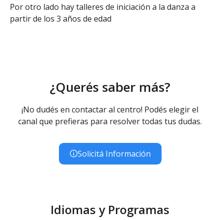
Por otro lado hay talleres de iniciación a la danza a
partir de los 3 años de edad
¿Querés saber más?
¡No dudés en contactar al centro! Podés elegir el
canal que prefieras para resolver todas tus dudas.
Solicitá Información
Idiomas y Programas