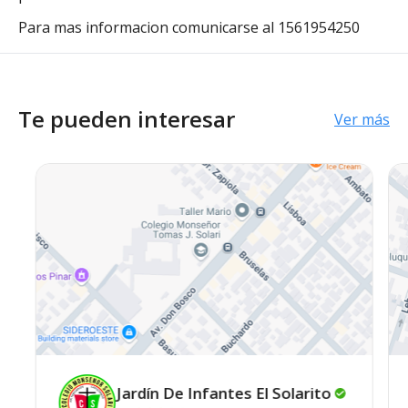
Para mas informacion comunicarse al 1561954250
Te pueden interesar
Ver más
Jardín De Infantes El
Solarito