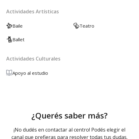
Actividades Artísticas
Baile
Teatro
Ballet
Actividades Culturales
Apoyo al estudio
¿Querés saber más?
¡No dudés en contactar al centro! Podés elegir el
canal que prefieras para resolver todas tus dudas.