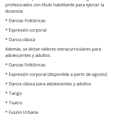
profesorados con título habilitante para ejercer la
docencia:
* Danzas Folklóricas
* Expresión corporal
* Danza clásica
Además, se dictan talleres extracurriculares para
adolescentes y adultos:
* Danzas Folklóricas
* Expresión corporal (disponible a partir de agosto)
* Danza clásica para adolescentes y adultos
* Tango
* Teatro
* Fusión Urbana