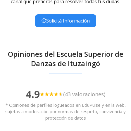
canal que prefieras para resolver todas tus dudas.
Solicitá Información
Opiniones del Escuela Superior de
Danzas de Ituzaingó
4.9
(43 valoraciones)
* Opiniones de perfiles logueados en EduPulse y en la web,
sujetas a moderación por normas de respeto, convivencia y
protección de datos