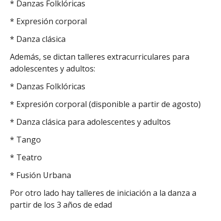
* Danzas Folklóricas
* Expresión corporal
* Danza clásica
Además, se dictan talleres extracurriculares para
adolescentes y adultos:
* Danzas Folklóricas
* Expresión corporal (disponible a partir de agosto)
* Danza clásica para adolescentes y adultos
* Tango
* Teatro
* Fusión Urbana
Por otro lado hay talleres de iniciación a la danza a
partir de los 3 años de edad