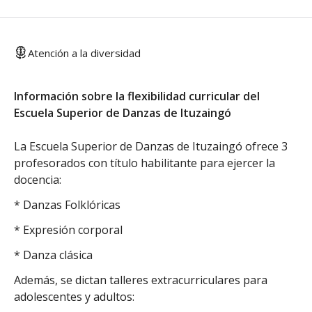
Atención a la diversidad
Información sobre la flexibilidad curricular del
Escuela Superior de Danzas de Ituzaingó
La Escuela Superior de Danzas de Ituzaingó ofrece 3
profesorados con título habilitante para ejercer la
docencia:
* Danzas Folklóricas
* Expresión corporal
* Danza clásica
Además, se dictan talleres extracurriculares para
adolescentes y adultos: