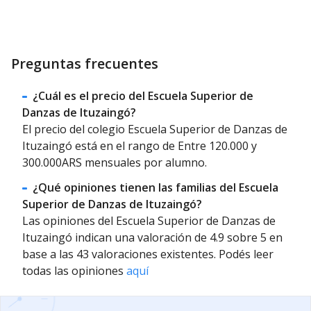
Preguntas frecuentes
¿Cuál es el precio del Escuela Superior de
Danzas de Ituzaingó?
El precio del colegio Escuela Superior de Danzas de
Ituzaingó está en el rango de Entre 120.000 y
300.000ARS mensuales por alumno.
¿Qué opiniones tienen las familias del Escuela
Superior de Danzas de Ituzaingó?
Las opiniones del Escuela Superior de Danzas de
Ituzaingó indican una valoración de 4.9 sobre 5 en
base a las 43 valoraciones existentes. Podés leer
todas las opiniones
aquí