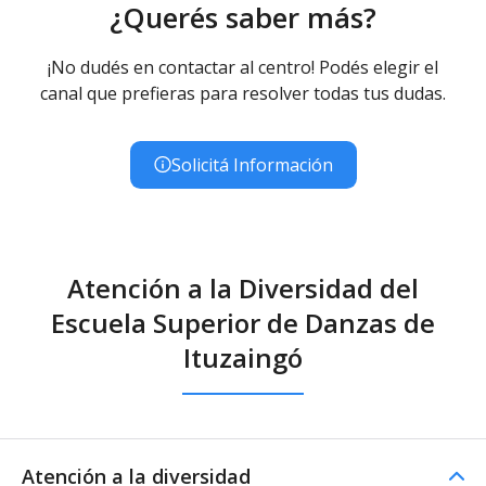
¿Querés saber más?
¡No dudés en contactar al centro! Podés elegir el
canal que prefieras para resolver todas tus dudas.
Solicitá Información
Atención a la Diversidad del
Escuela Superior de Danzas de
Ituzaingó
Atención a la diversidad