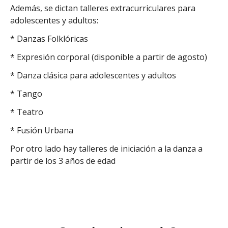
Además, se dictan talleres extracurriculares para
adolescentes y adultos:
* Danzas Folklóricas
* Expresión corporal (disponible a partir de agosto)
* Danza clásica para adolescentes y adultos
* Tango
* Teatro
* Fusión Urbana
Por otro lado hay talleres de iniciación a la danza a
partir de los 3 años de edad