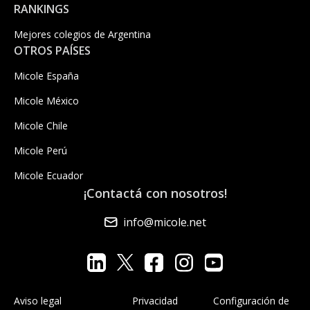
RANKINGS
Mejores colegios de Argentina
OTROS PAÍSES
Micole España
Micole México
Micole Chile
Micole Perú
Micole Ecuador
¡Contactá con nosotros!
info@micole.net
Aviso legal
Privacidad
Configuración de